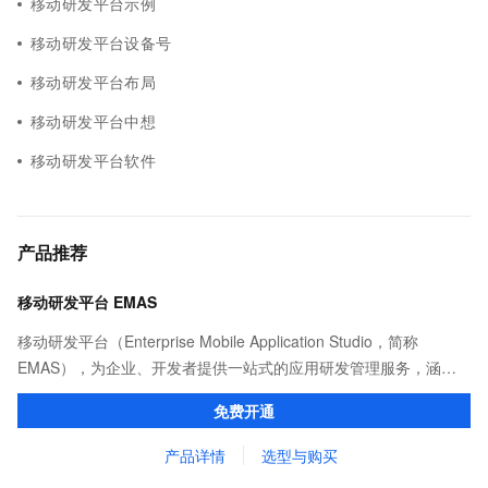
移动研发平台示例
移动研发平台设备号
移动研发平台布局
移动研发平台中想
移动研发平台软件
产品推荐
移动研发平台 EMAS
移动研发平台（Enterprise Mobile Application Studio，简称
EMAS），为企业、开发者提供一站式的应用研发管理服务，涵盖
开发、测试、运维、运营等应用全生命周期。
免费开通
产品详情
选型与购买