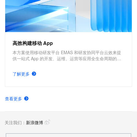
高效构建移动 App
本方案使用移动研发平台 EMAS 和研发协同平台云效来提
供一站式 App 的开发、运维、运营等应用全生命周期的管
理能力，提升开发效率，降低运维成本。
了解更多
查看更多
关注我们：
新浪微博