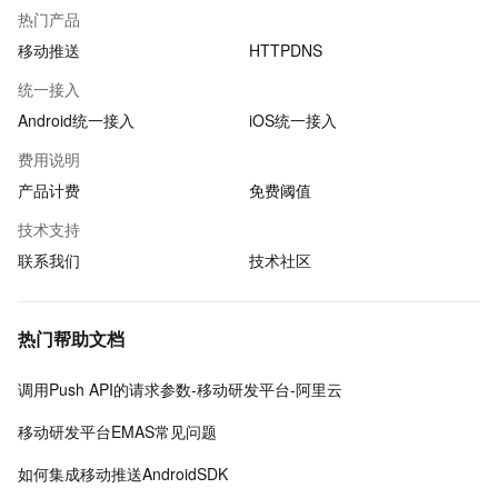
热门产品
移动推送
HTTPDNS
统一接入
Android统一接入
iOS统一接入
费用说明
产品计费
免费阈值
技术支持
联系我们
技术社区
热门帮助文档
调用Push API的请求参数-移动研发平台-阿里云
移动研发平台EMAS常见问题
如何集成移动推送AndroidSDK