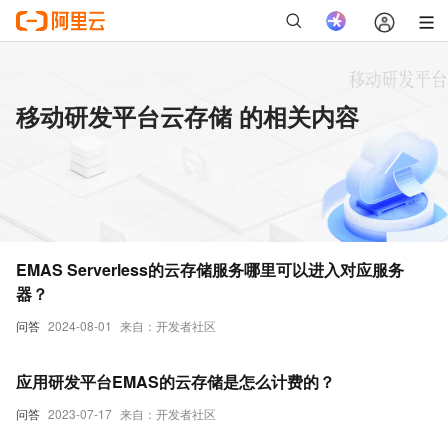
移动研发平台云存储 的相关内容
EMAS Serverless的云存储服务哪里可以进入对应服务
器？
问答
2024-08-01
来自：开发者社区
应用研发平台EMAS的云存储是怎么计费的？
问答
2023-07-17
来自：开发者社区