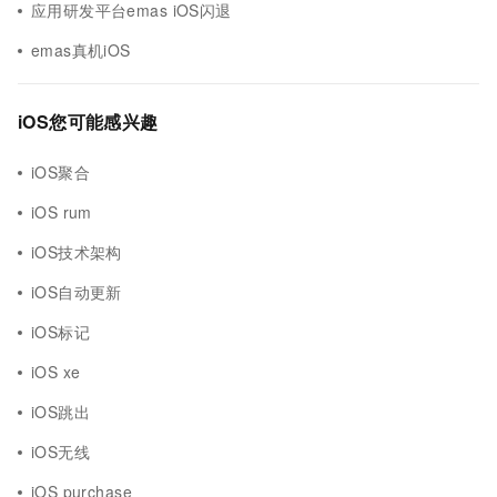
应用研发平台emas iOS闪退
emas真机iOS
iOS您可能感兴趣
iOS聚合
iOS rum
iOS技术架构
iOS自动更新
iOS标记
iOS xe
iOS跳出
iOS无线
iOS purchase