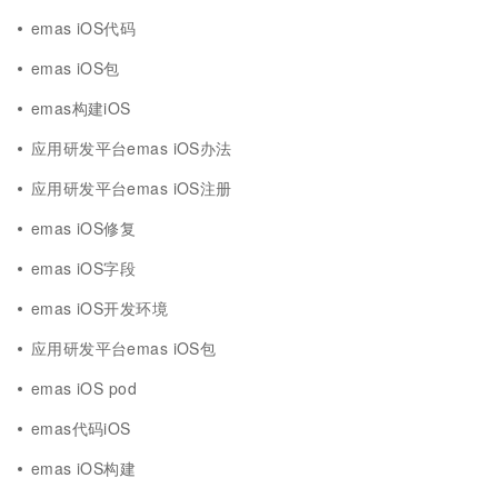
emas iOS代码
emas iOS包
emas构建iOS
应用研发平台emas iOS办法
应用研发平台emas iOS注册
emas iOS修复
emas iOS字段
emas iOS开发环境
应用研发平台emas iOS包
emas iOS pod
emas代码iOS
emas iOS构建