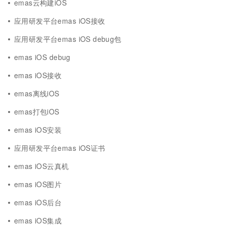
emas云构建iOS
应用研发平台emas iOS接收
应用研发平台emas iOS debug包
emas iOS debug
emas iOS接收
emas离线iOS
emas打包iOS
emas iOS安装
应用研发平台emas iOS证书
emas iOS云真机
emas iOS图片
emas iOS后台
emas iOS集成