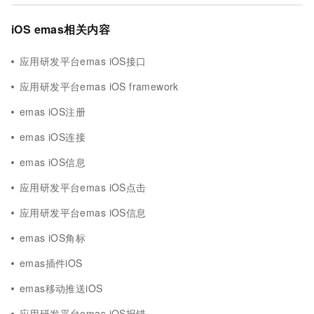
iOS emas相关内容
应用研发平台emas iOS接口
应用研发平台emas iOS framework
emas iOS注册
emas iOS连接
emas iOS信息
应用研发平台emas iOS点击
应用研发平台emas iOS信息
emas iOS角标
emas插件iOS
emas移动推送iOS
应用研发平台emas iOS报错