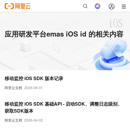
应用研发平台emas iOS id 的相关内容
移动监控 iOS SDK 版本记录
阿里云文档
2026-06-01
移动监控 iOS SDK 基础API - 启动SDK、调整日志级别、
获取SDK版本
阿里云文档
2026-04-02