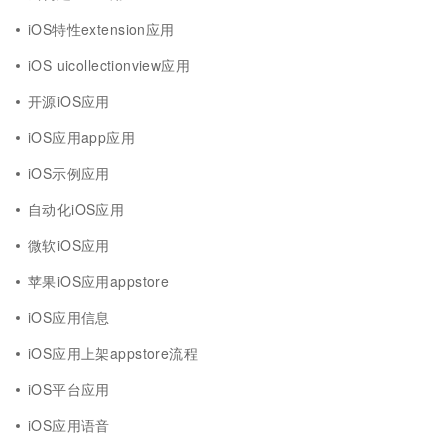
iOS特性extension应用
iOS uicollectionview应用
开源iOS应用
iOS应用app应用
iOS示例应用
自动化iOS应用
微软iOS应用
苹果iOS应用appstore
iOS应用信息
iOS应用上架appstore流程
iOS平台应用
iOS应用语音