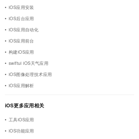
iOS应用安装
iOS后台应用
iOS应用自动化
iOS应用前台
构建iOS应用
swiftui iOS天气应用
iOS图像处理技术应用
iOS应用解析
iOS更多应用相关
工具iOS应用
iOS功能应用