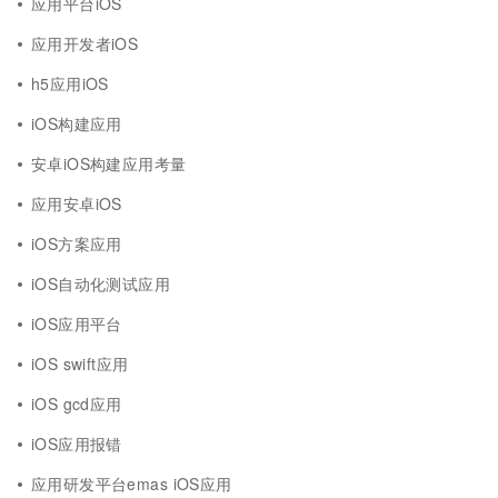
应用平台iOS
应用开发者iOS
h5应用iOS
iOS构建应用
安卓iOS构建应用考量
应用安卓iOS
iOS方案应用
iOS自动化测试应用
iOS应用平台
iOS swift应用
iOS gcd应用
iOS应用报错
应用研发平台emas iOS应用