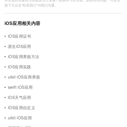
面下方点击"联系我们"与我们沟通。
iOS应用相关内容
iOS应用证书
原生iOS应用
iOS应用界面方法
iOS应用实践
uikit iOS应用界面
swift iOS应用
iOS天气应用
iOS应用自定义
uikit iOS应用