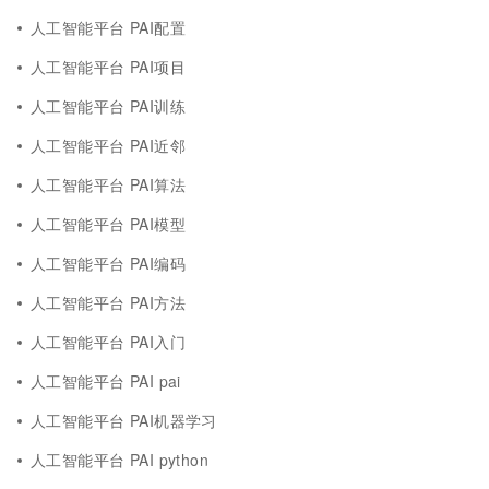
人工智能平台 PAI配置
人工智能平台 PAI项目
人工智能平台 PAI训练
人工智能平台 PAI近邻
人工智能平台 PAI算法
人工智能平台 PAI模型
人工智能平台 PAI编码
人工智能平台 PAI方法
人工智能平台 PAI入门
人工智能平台 PAI pai
人工智能平台 PAI机器学习
人工智能平台 PAI python