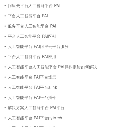
阿里云平台人工智能平台 PAI
平台人工智能平台 PAI
服务平台人工智能平台 PAI
平台人工智能平台 PAI区别
人工智能平台 PAI阿里云平台服务
平台人工智能平台 PAI应用
人工智能平台人工智能平台 PAI操作报错如何解决
人工智能平台 PAI平台场景
人工智能平台 PAI平台alink
人工智能平台 PAI平台插件
解决方案人工智能平台 PAI平台
人工智能平台 PAI平台pytorch