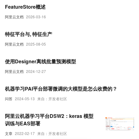
FeatureStore概述
阿里云文档
2026-03-16
特征平台与, 特征生产
阿里云文档
2025-08-05
使用Designer离线批量预测模型
阿里云文档
2024-12-27
机器学习PAI平台部署微调的大模型是怎么收费的？
问答
2024-05-13
来自：开发者社区
阿里云机器学习平台DSW2：keras 模型
训练与EAS部署
文章
2022-02-17
来自：开发者社区