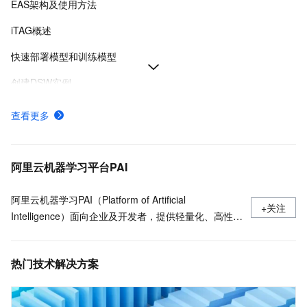
EAS架构及使用方法
iTAG概述
快速部署模型和训练模型
创建DSW实例
AI视频生成-ComfyUI部署
查看更多
远程连接：SSH直连方式
EAS在线推理服务部署
阿里云机器学习平台PAI
阿里云机器学习PAI（Platform of Artificial
+关注
Intelligence）面向企业及开发者，提供轻量化、高性价
比的云原生机器学习平台，涵盖PAI-iTAG智能标注平
台、PAI-Designer（原Studio）可视化建模平台、PAI-
热门技术解决方案
DSW云原生交互式建模平台、PAI-DLC云原生AI基础平
台、PAI-EAS云原生弹性推理服务平台，支持千亿特
征、万亿样本规模加速训练，百余落地场景，全面提升