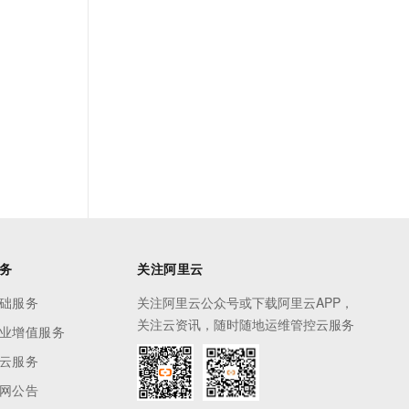
务
关注阿里云
础服务
关注阿里云公众号或下载阿里云APP，
关注云资讯，随时随地运维管控云服务
业增值服务
云服务
网公告