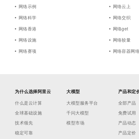
网络示例
网络云上
网络科学
网络交织
网络香港
网络get
网络设施
网络较量
网络赛项
网络容器网
为什么选择阿里云
大模型
产品和定
什么是云计算
大模型服务平台
全部产品
全球基础设施
千问大模型
免费试用
技术领先
模型市场
产品动态
稳定可靠
产品定价