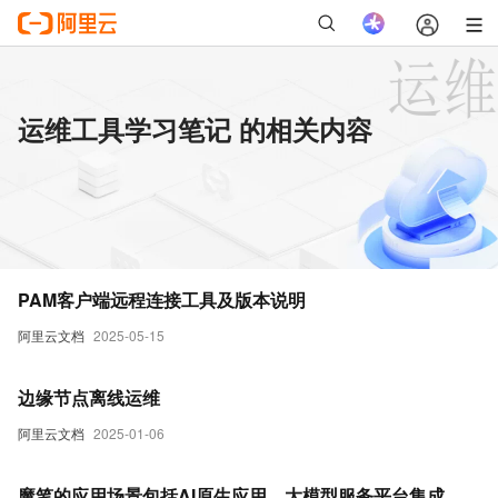
运维工具学习笔记 的相关内容
PAM客户端远程连接工具及版本说明
阿里云文档
2025-05-15
边缘节点离线运维
阿里云文档
2025-01-06
魔笔的应用场景包括AI原生应用、大模型服务平台集成、