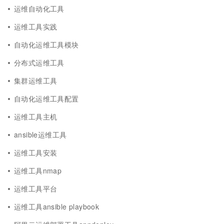
运维自动化工具
运维工具实践
自动化运维工具模块
分布式运维工具
集群运维工具
自动化运维工具配置
运维工具主机
ansible运维工具
运维工具安装
运维工具nmap
运维工具平台
运维工具ansible playbook