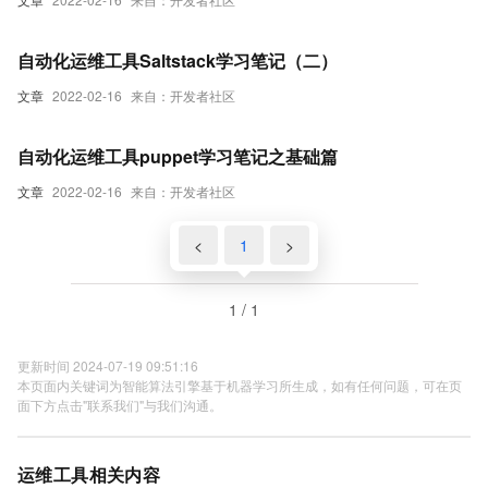
自动化运维工具Saltstack学习笔记（二）
文章
2022-02-16
来自：开发者社区
自动化运维工具puppet学习笔记之基础篇
文章
2022-02-16
来自：开发者社区
<
1
>
1 / 1
更新时间 2024-07-19 09:51:16
本页面内关键词为智能算法引擎基于机器学习所生成，如有任何问题，可在页
面下方点击"联系我们"与我们沟通。
运维工具相关内容