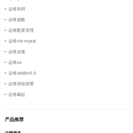
运维协同
运维函数
运维配置管理
运维rds mysql
运维连接
运维os
运维zabbix5.0
运维持续部署
运维崛起
产品推荐
运维服务