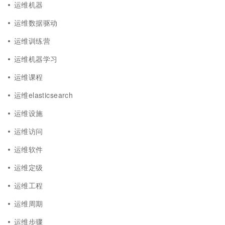
运维机器
运维数据驱动
运维训练营
运维机器学习
运维课程
运维elasticsearch
运维设施
运维访问
运维软件
运维定级
运维工程
运维周期
运维步骤