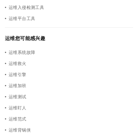
运维入侵检测工具
运维平台工具
运维您可能感兴趣
运维系统故障
运维救火
运维引擎
运维加班
运维测试
运维盯人
运维范式
运维背锅侠