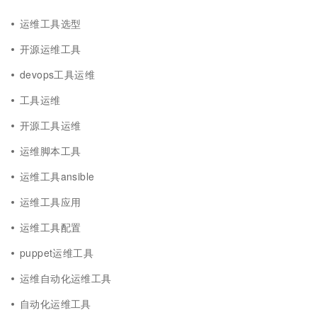
运维工具选型
开源运维工具
devops工具运维
工具运维
开源工具运维
运维脚本工具
运维工具ansible
运维工具应用
运维工具配置
puppet运维工具
运维自动化运维工具
自动化运维工具