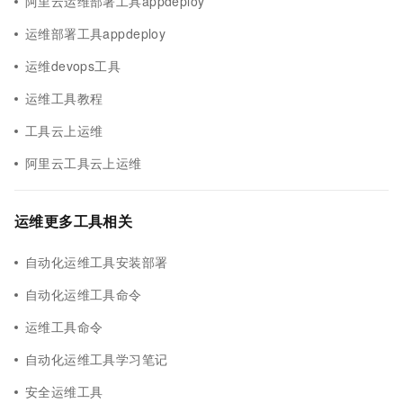
阿里云运维部署工具appdeploy
运维部署工具appdeploy
运维devops工具
运维工具教程
工具云上运维
阿里云工具云上运维
运维更多工具相关
自动化运维工具安装部署
自动化运维工具命令
运维工具命令
自动化运维工具学习笔记
安全运维工具