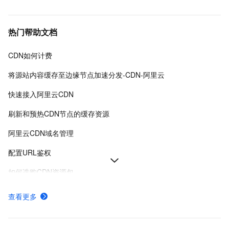
热门帮助文档
CDN如何计费
将源站内容缓存至边缘节点加速分发-CDN-阿里云
快速接入阿里云CDN
刷新和预热CDN节点的缓存资源
阿里云CDN域名管理
配置URL鉴权
如何选购CDN资源包
阿里云CDN使用流程概览
查看更多
使用限制