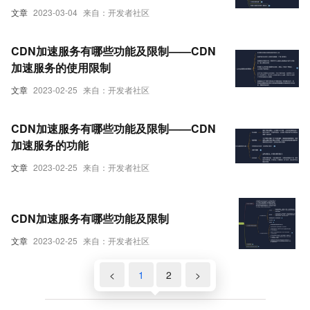
文章
2023-03-04
来自：开发者社区
CDN加速服务有哪些功能及限制——CDN
加速服务的使用限制
文章
2023-02-25
来自：开发者社区
CDN加速服务有哪些功能及限制——CDN
加速服务的功能
文章
2023-02-25
来自：开发者社区
CDN加速服务有哪些功能及限制
文章
2023-02-25
来自：开发者社区
<
1
2
>