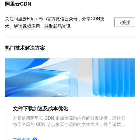
了解CDN默认缓存时间并配置缓存过期时间
阿里云CDN
关注阿里云Edge Plus官方微信公众号，分享CDN技
+关注
术、解读视频应用、获取新品资讯
热门技术解决方案
文件下载加速及成本优化
方案使用阿里云 CDN 来加快源站内容的分发速度，通过分
布于全球的 CDN 节点来缓存源站的文件内容，并且调度用
户请求到最近的 CDN 节点上快速下载所需文件，因此能够
加快文件下载速度，提高网站性能。核心优势包括改善用户
了解更多