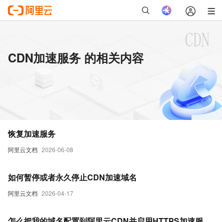
CDN加速服务 的相关内容
恢复加速服务
阿里云文档
2026-06-08
如何暂停或者永久停止CDN加速域名
阿里云文档
2026-04-17
怎么把我的域名配置到阿里云CDN并启用HTTPS加速服