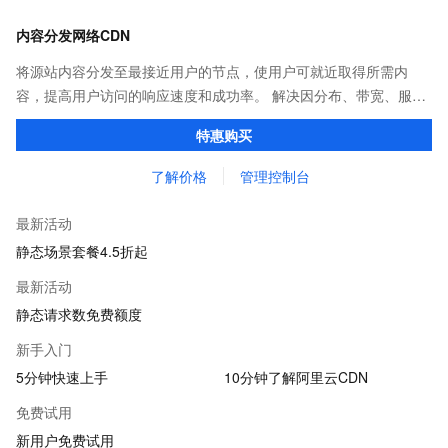
内容分发网络CDN
将源站内容分发至最接近用户的节点，使用户可就近取得所需内
容，提高用户访问的响应速度和成功率。 解决因分布、带宽、服务
器性能带来的访问延迟问题，适用于站点加速、点播、直播等场
特惠购买
景。
了解价格
管理控制台
最新活动
静态场景套餐4.5折起
最新活动
静态请求数免费额度
新手入门
5分钟快速上手
10分钟了解阿里云CDN
免费试用
新用户免费试用