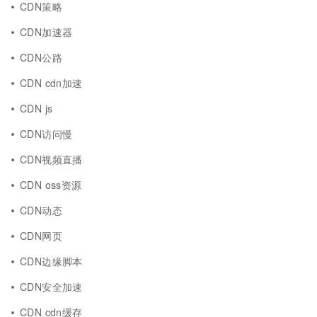
CDN策略
CDN加速器
CDN公路
CDN cdn加速
CDN js
CDN访问慢
CDN视频直播
CDN oss资源
CDN动态
CDN网页
CDN边缘脚本
CDN安全加速
CDN cdn缓存