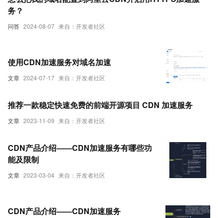
务？
问答
2024-08-07
来自：开发者社区
使用CDN加速服务对域名加速
文章
2024-07-17
来自：开发者社区
推荐一款稳定快速免费的前端开源项目 CDN 加速服务
文章
2023-11-09
来自：开发者社区
CDN产品介绍——CDN加速服务有哪些功
能及限制
文章
2023-03-04
来自：开发者社区
CDN产品介绍——CDN加速服务