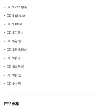
CDN cdn服务
CDN github
CDN html
CDN高防ip
CDN突增
CDN离线日志
CDN手册
CDN流量费
CDN地域
CDN公网
产品推荐