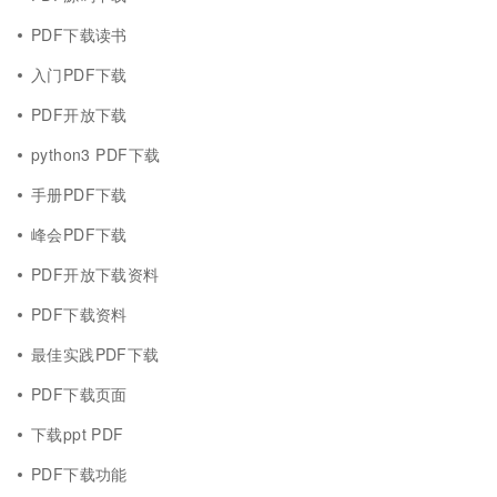
PDF下载读书
入门PDF下载
PDF开放下载
python3 PDF下载
手册PDF下载
峰会PDF下载
PDF开放下载资料
PDF下载资料
最佳实践PDF下载
PDF下载页面
下载ppt PDF
PDF下载功能