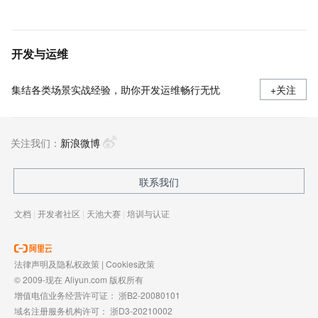
开发与运维
集结各类场景实战经验，助你开发运维畅行无忧
+关注
关注我们：
新浪微博
联系我们
文档
|
开发者社区
|
天池大赛
|
培训与认证
法律声明及隐私权政策
|
Cookies政策
© 2009-现在 Aliyun.com 版权所有
增值电信业务经营许可证：
浙B2-20080101
域名注册服务机构许可：
浙D3-20210002