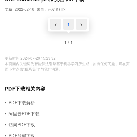
文章
2022-02-16
来自：开发者社区
<
1
>
1 / 1
更新时间 2024-07-20 15:23:32
本页面内关键词为智能算法引擎基于机器学习所生成，如有任何问题，可在页
面下方点击"联系我们"与我们沟通。
PDF下载相关内容
PDF下载解析
阿里云PDF下载
访问PDF下载
PDF源码下载