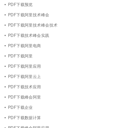
PDF下载预览
PDF下载阿里技术峰会
PDF下载阿里技术峰会技术
PDF下载技术峰会实践
PDF下载阿里电商
PDF下载阿里
PDF下载阿里应用
PDF下载阿里云上
PDF下载技术应用
PDF下载峰会阿里
PDF下载企业
PDF下载数据计算
PDF下载峰会阿里应用