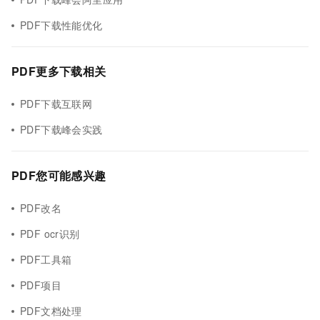
PDF下载性能优化
PDF更多下载相关
PDF下载互联网
PDF下载峰会实践
PDF您可能感兴趣
PDF改名
PDF ocr识别
PDF工具箱
PDF项目
PDF文档处理