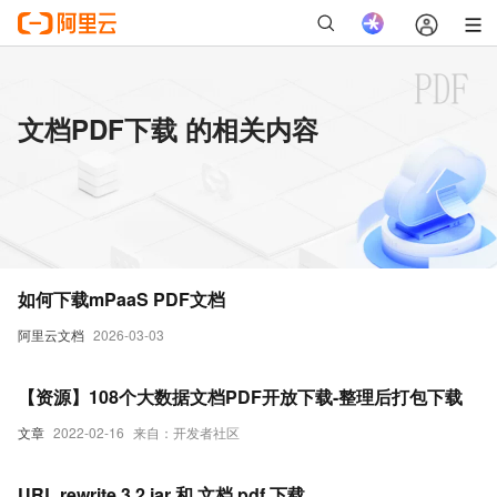
文档PDF下载 的相关内容
如何下载mPaaS PDF文档
阿里云文档
2026-03-03
【资源】108个大数据文档PDF开放下载-整理后打包下载
文章
2022-02-16
来自：开发者社区
URL rewrite 3.2 jar 和 文档 pdf 下载