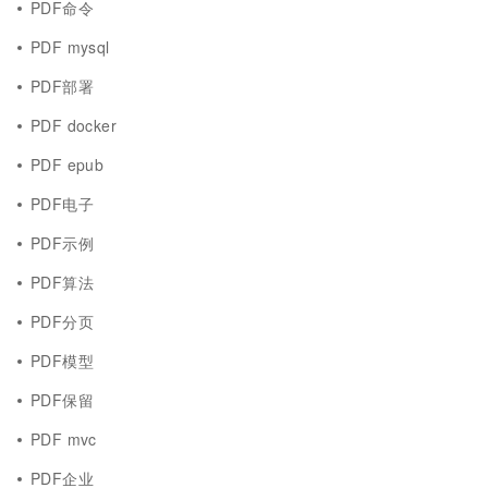
PDF命令
PDF mysql
PDF部署
PDF docker
PDF epub
PDF电子
PDF示例
PDF算法
PDF分页
PDF模型
PDF保留
PDF mvc
PDF企业