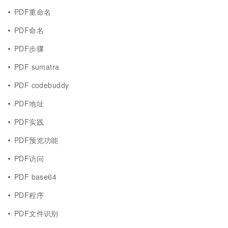
PDF重命名
PDF命名
PDF步骤
PDF sumatra
PDF codebuddy
PDF地址
PDF实践
PDF预览功能
PDF访问
PDF base64
PDF程序
PDF文件识别