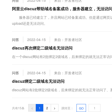
问答
2022-04-15
来自：开发者社区
阿里云discuz帮助域名备案成功，服务器建立，无法访
服务器已经建立了，并且网站已经备案成功。但是通过网页访问时
upload还是无法访问。
问答
2022-04-15
来自：开发者社区
discuz再次绑定二级域名无法访问
在一个discuz网站有2批绑定2级域名，后来绑定的就无法正常访问
问答
2022-04-15
来自：开发者社区
discuz绑定二级域名无法访问
discuz网站有2批绑定2级域名，后来绑定的就无法正常访问了、
共有15条
<
1
2
>
跳转至：
GO