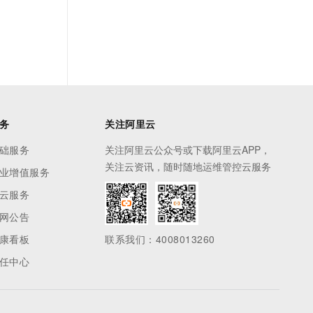
务
关注阿里云
础服务
关注阿里云公众号或下载阿里云APP，
关注云资讯，随时随地运维管控云服务
业增值服务
云服务
网公告
康看板
联系我们：4008013260
任中心