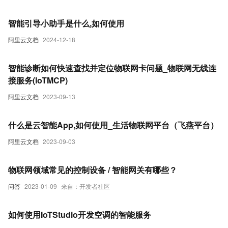
智能引导小助手是什么,如何使用
阿里云文档
2024-12-18
智能诊断如何快速查找并定位物联网卡问题_物联网无线连
接服务(IoTMCP)
阿里云文档
2023-09-13
什么是云智能App,如何使用_生活物联网平台（飞燕平台）
阿里云文档
2023-09-03
物联网领域常见的控制设备 / 智能网关有哪些？
问答
2023-01-09
来自：开发者社区
如何使用IoTStudio开发空调的智能服务