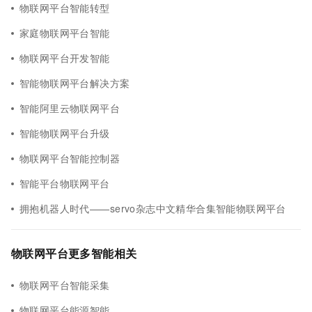
物联网平台智能转型
家庭物联网平台智能
物联网平台开发智能
智能物联网平台解决方案
智能阿里云物联网平台
智能物联网平台升级
物联网平台智能控制器
智能平台物联网平台
拥抱机器人时代——servo杂志中文精华合集智能物联网平台
物联网平台更多智能相关
物联网平台智能采集
物联网平台能源智能