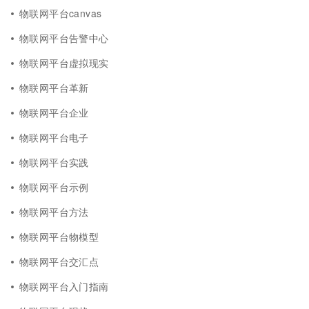
物联网平台canvas
物联网平台告警中心
物联网平台虚拟现实
物联网平台革新
物联网平台企业
物联网平台电子
物联网平台实践
物联网平台示例
物联网平台方法
物联网平台物模型
物联网平台交汇点
物联网平台入门指南