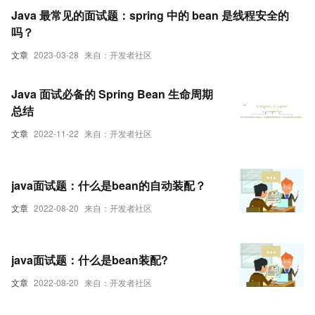
Java 最常见的面试题：spring 中的 bean 是线程安全的
吗？
文章
2023-03-28
来自：开发者社区
Java 面试必备的 Spring Bean 生命周期
总结
文章
2022-11-22
来自：开发者社区
java面试题：什么是bean的自动装配？
文章
2022-08-20
来自：开发者社区
java面试题：什么是bean装配?
文章
2022-08-20
来自：开发者社区