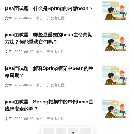
java面试题：什么是Spring的内部bean？
文章
2022-08-20
来自：开发者社区
java面试题：哪些是重要的bean生命周期
方法？你能重载它们吗？
文章
2022-08-20
来自：开发者社区
java面试题：解释Spring框架中bean的生
命周期？
文章
2022-08-20
来自：开发者社区
java面试题：Spring框架中的单例bean是
线程安全的吗？
文章
2022-08-20
来自：开发者社区
<
1
2
>