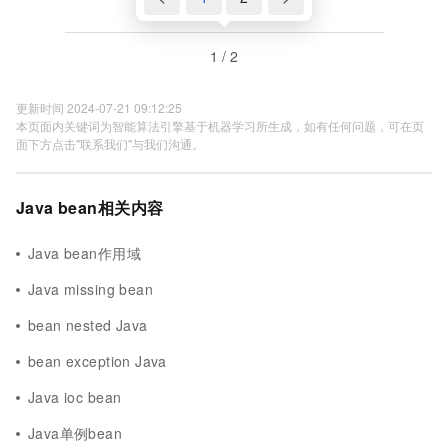
1 / 2
更新时间 2024-07-21 09:12:25
本页面内关键词为智能算法引擎基于机器学习所生成，如有任何问题，可在页
面下方点击"联系我们"与我们沟通。
Java bean相关内容
Java bean作用域
Java missing bean
bean nested Java
bean exception Java
Java ioc bean
Java单例bean