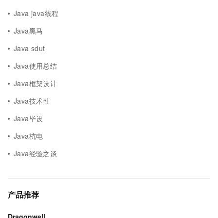
Java java线程
Java黑马
Java sdut
Java使用总结
Java框架设计
Java技术性
Java毕设
Java杭电
Java经验之谈
产品推荐
Dragonwell