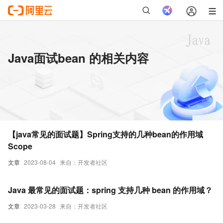
Java面试bean 的相关内容
【java常见的面试题】Spring支持的几种bean的作用域
Scope
文章
2023-08-04
来自：开发者社区
Java 最常见的面试题：spring 支持几种 bean 的作用域？
文章
2023-03-28
来自：开发者社区