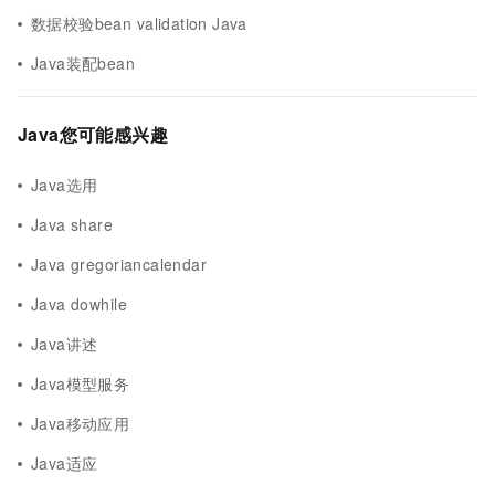
数据校验bean validation Java
Java装配bean
Java您可能感兴趣
Java选用
Java share
Java gregoriancalendar
Java dowhile
Java讲述
Java模型服务
Java移动应用
Java适应