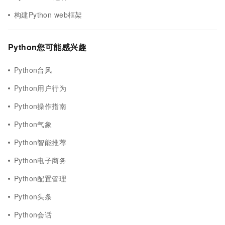
构建Python web框架
Python您可能感兴趣
Python台风
Python用户行为
Python操作指南
Python气象
Python智能推荐
Python电子商务
Python配置管理
Python头条
Python会话