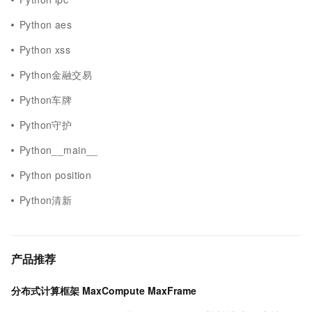
Python aes
Python xss
Python金融交易
Python车牌
Python守护
Python__main__
Python position
Python清新
产品推荐
分布式计算框架 MaxCompute MaxFrame