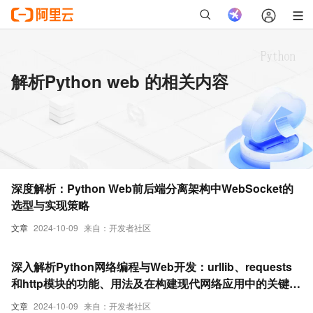
解析Python web 的相关内容
深度解析：Python Web前后端分离架构中WebSocket的
选型与实现策略
文章
2024-10-09
来自：开发者社区
深入解析Python网络编程与Web开发：urllib、requests
和http模块的功能、用法及在构建现代网络应用中的关键作
用
文章
2024-10-09
来自：开发者社区