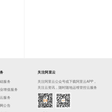
务
关注阿里云
础服务
关注阿里云公众号或下载阿里云APP，
关注云资讯，随时随地运维管控云服务
业增值服务
云服务
网公告