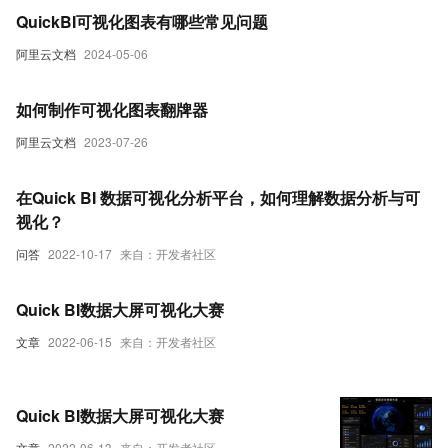
QuickBI可视化图表有哪些常见问题
阿里云文档
2024-05-06
如何制作可视化图表翻牌器
阿里云文档
2023-07-26
在Quick BI 数据可视化分析平台，如何理解数据分析与可
视化？
问答
2022-10-17
来自：开发者社区
Quick BI数据大屏可视化大赛
文章
2022-06-15
来自：开发者社区
Quick BI数据大屏可视化大赛
文章
2022-06-13
来自：开发者社区