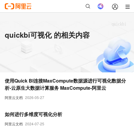
quickbi可视化 的相关内容
使用Quick BI连接MaxCompute数据源进行可视化数据分
析-云原生大数据计算服务 MaxCompute-阿里云
阿里云文档
2026-05-27
如何进行多维度可视化分析
阿里云文档
2024-07-25