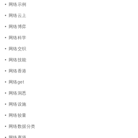
网络示例
网络云上
网络博弈
网络科学
网络交织
网络技能
网络香港
网络get
网络洞悉
网络设施
网络较量
网络数据分类
网络赛项