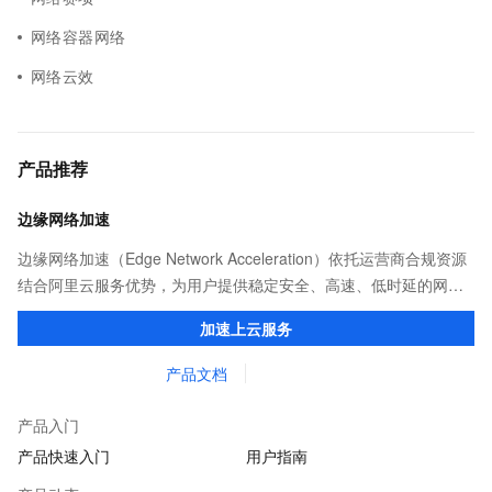
网络容器网络
网络云效
产品推荐
边缘网络加速
边缘网络加速（Edge Network Acceleration）依托运营商合规资源
结合阿里云服务优势，为用户提供稳定安全、高速、低时延的网络
传输，解决客户不同站点的连接、组网、数据安全传输、业务质量
加速上云服务
保障问题。
产品文档
产品入门
产品快速入门
用户指南