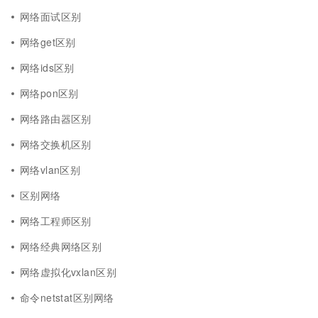
网络面试区别
网络get区别
网络ids区别
网络pon区别
网络路由器区别
网络交换机区别
网络vlan区别
区别网络
网络工程师区别
网络经典网络区别
网络虚拟化vxlan区别
命令netstat区别网络