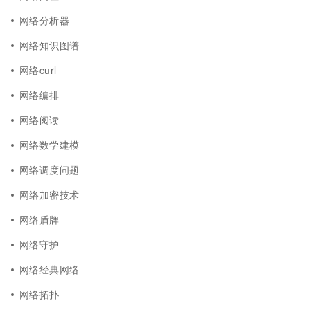
网络分析器
网络知识图谱
网络curl
网络编排
网络阅读
网络数学建模
网络调度问题
网络加密技术
网络盾牌
网络守护
网络经典网络
网络拓扑