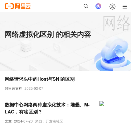
网络虚拟化区别 的相关内容
网络请求头中的Host与SNI的区别
阿里云文档
2025-03-07
数据中心网络两种虚拟化技术：堆叠、M-
LAG，有啥区别？
文章
2024-07-20
来自：开发者社区