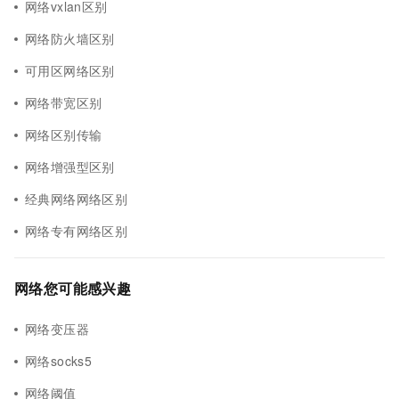
网络vxlan区别
网络防火墙区别
可用区网络区别
网络带宽区别
网络区别传输
网络增强型区别
经典网络网络区别
网络专有网络区别
网络您可能感兴趣
网络变压器
网络socks5
网络阈值