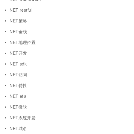
.NET restful
.NET策略
.NET全栈
.NET地理位置
.NET开发
.NET sdk
.NET访问
.NET特性
.NET ef6
.NET微软
.NET系统开发
.NET域名