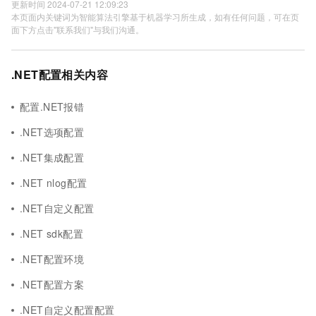
更新时间 2024-07-21 12:09:23
本页面内关键词为智能算法引擎基于机器学习所生成，如有任何问题，可在页
面下方点击"联系我们"与我们沟通。
.NET配置相关内容
配置.NET报错
.NET选项配置
.NET集成配置
.NET nlog配置
.NET自定义配置
.NET sdk配置
.NET配置环境
.NET配置方案
.NET自定义配置配置