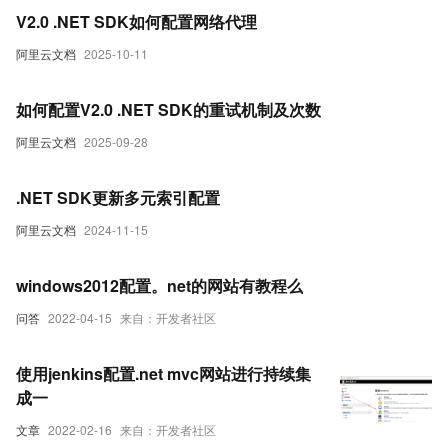
V2.0 .NET SDK如何配置网络代理
阿里云文档
2025-10-11
如何配置V2.0 .NET SDK的重试机制及次数
阿里云文档
2025-09-28
.NET SDK更新多元索引配置
阿里云文档
2024-11-15
windows2012配置。net的网站有教程么
问答
2022-04-15
来自：开发者社区
使用jenkins配置.net mvc网站进行持续集
成一
文章
2022-02-16
来自：开发者社区