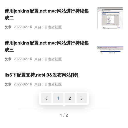
使用jenkins配置.net mvc网站进行持续集
成二
文章
2022-02-16
来自：开发者社区
使用jenkins配置.net mvc网站进行持续集
成三
文章
2022-02-16
来自：开发者社区
iis6下配置支持.net4.0&发布网站[转]
文章
2022-02-16
来自：开发者社区
<
1
2
>
1 / 2