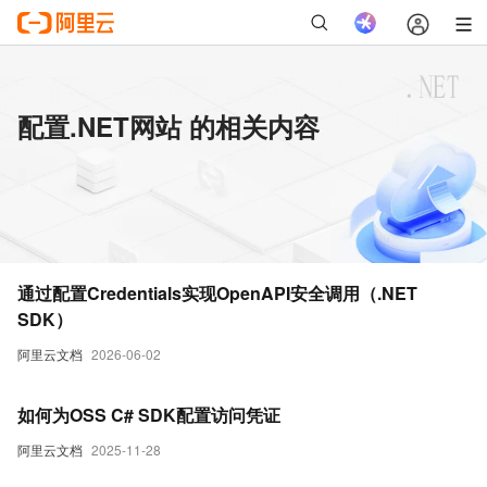
配置.NET网站 的相关内容
通过配置Credentials实现OpenAPI安全调用（.NET
SDK）
阿里云文档
2026-06-02
如何为OSS C# SDK配置访问凭证
阿里云文档
2025-11-28