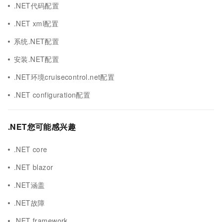
.NET代码配置
.NET xml配置
系统.NET配置
安装.NET配置
.NET环境cruisecontrol.net配置
.NET configuration配置
.NET您可能感兴趣
.NET core
.NET blazor
.NET涵盖
.NET故障
.NET framework