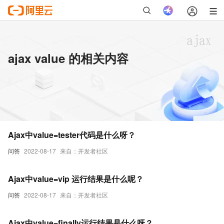
ajax value 的相关内容
Ajax中value=tester代码是什么呀？
问答
2022-08-17
来自：开发者社区
Ajax中value=vip 运行结果是什么呢？
问答
2022-08-17
来自：开发者社区
Ajax中value=finally运行结果是什么呀？