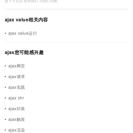
面下方点击"联系我们"与我们沟通。
ajax value相关内容
ajax value运行
ajax您可能感兴趣
ajax网页
ajax请求
ajax实践
ajax xhr
ajax封装
ajax触发
ajax渲染