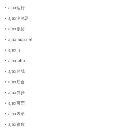
ajax运行
ajax浏览器
ajax报错
ajax asp.net
ajax js
ajax php
ajax跨域
ajax后台
ajax异步
ajax页面
ajax表单
ajax参数