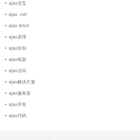
ajax交互
ajax .net
ajax fetch
ajax原理
ajax区别
ajax框架
ajax访问
ajax解决方案
ajax服务器
ajax开发
ajax代码