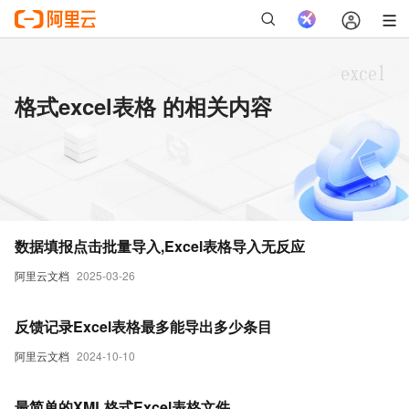
格式excel表格 的相关内容
数据填报点击批量导入,Excel表格导入无反应
阿里云文档
2025-03-26
反馈记录Excel表格最多能导出多少条目
阿里云文档
2024-10-10
最简单的XML格式Excel表格文件