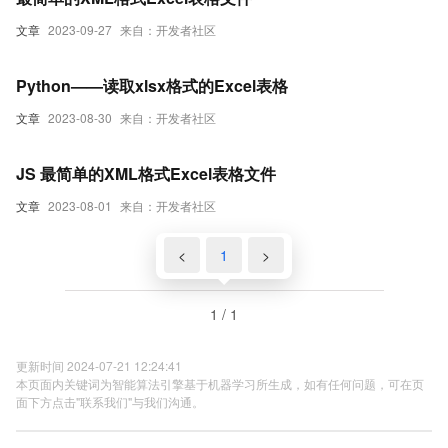
文章
2023-09-27
来自：开发者社区
Python——读取xlsx格式的Excel表格
文章
2023-08-30
来自：开发者社区
JS 最简单的XML格式Excel表格文件
文章
2023-08-01
来自：开发者社区
<
1
>
1 / 1
更新时间 2024-07-21 12:24:41
本页面内关键词为智能算法引擎基于机器学习所生成，如有任何问题，可在页
面下方点击"联系我们"与我们沟通。