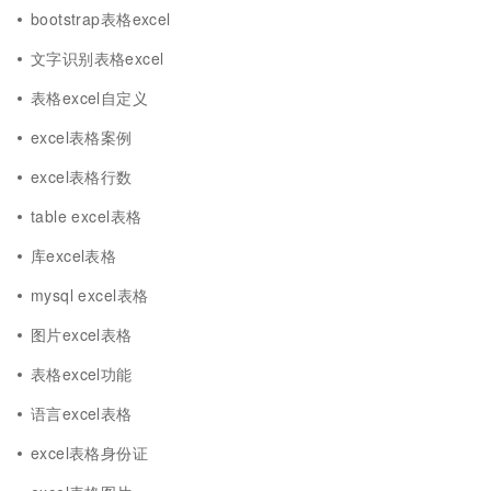
bootstrap表格excel
文字识别表格excel
表格excel自定义
excel表格案例
excel表格行数
table excel表格
库excel表格
mysql excel表格
图片excel表格
表格excel功能
语言excel表格
excel表格身份证