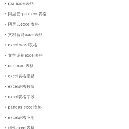
rpa excel表格
阿里云rpa excel表格
阿里云excel表格
文档智能excel表格
excel word表格
文字识别excel表格
ocr excel表格
excel表格报错
excel表格数值
excel表格字段
pandas excel表格
excel表格应用
组件excel表格