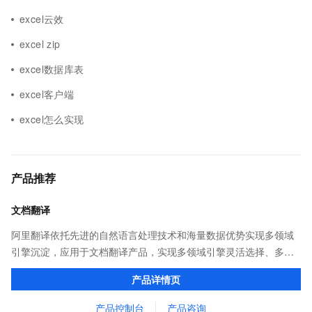
excel云效
excel zip
excel数据库表
excel客户端
excel怎么实现
产品推荐
文档翻译
阿里翻译依托先进的自然语言处理技术和海量数据优势实现多领域
引擎沉淀，应用于文档翻译产品，实现多领域引擎灵活选择、多类
型文档格式覆盖，译后文档保持原格式排版。并提供在线编辑平
产品详情页
台，可以对译后内容进行在线编辑。
产品控制台
产品咨询