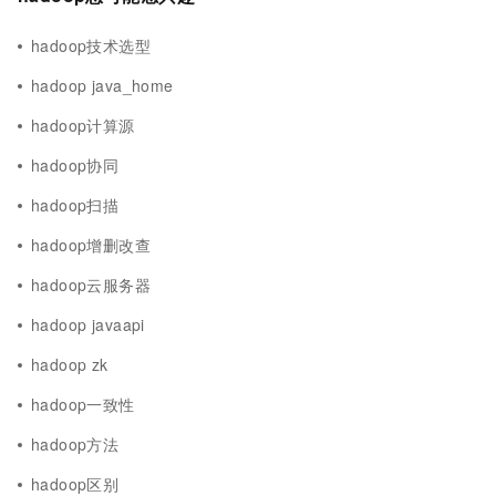
hadoop技术选型
hadoop java_home
hadoop计算源
hadoop协同
hadoop扫描
hadoop增删改查
hadoop云服务器
hadoop javaapi
hadoop zk
hadoop一致性
hadoop方法
hadoop区别