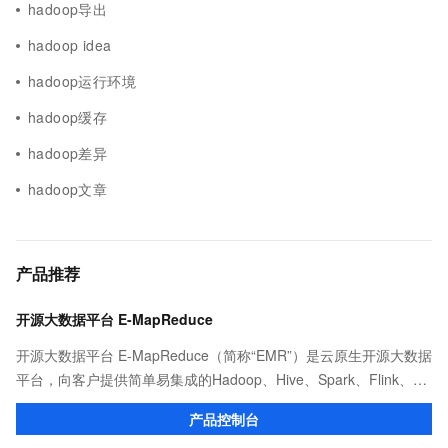
hadoop导出
hadoop idea
hadoop运行环境
hadoop缓存
hadoop差异
hadoop文章
产品推荐
开源大数据平台 E-MapReduce
开源大数据平台 E-MapReduce（简称“EMR”）是云原生开源大数据
平台，向客户提供简单易集成的Hadoop、Hive、Spark、Flink、
Presto、ClickHouse、StarRocks、Delta、Hudi等开源大数据计算
产品控制台
和存储引擎服务。