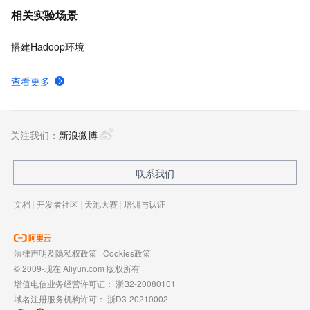
相关实验场景
搭建Hadoop环境
查看更多
关注我们：
新浪微博
联系我们
文档
|
开发者社区
|
天池大赛
|
培训与认证
法律声明及隐私权政策
|
Cookies政策
© 2009-现在 Aliyun.com 版权所有
增值电信业务经营许可证：
浙B2-20080101
域名注册服务机构许可：
浙D3-20210002