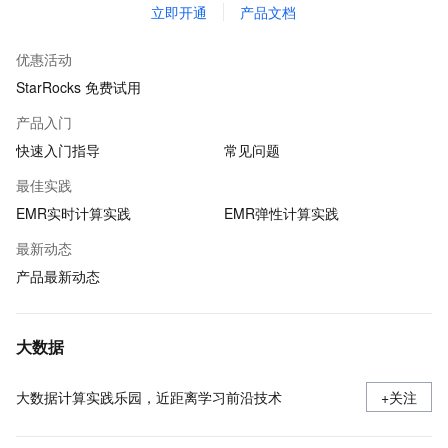
立即开通
产品文档
优惠活动
StarRocks 免费试用
产品入门
快速入门指导
常见问题
最佳实践
EMR实时计算实践
EMR弹性计算实践
最新动态
产品最新动态
大数据
大数据计算实践乐园，近距离学习前沿技术
+关注