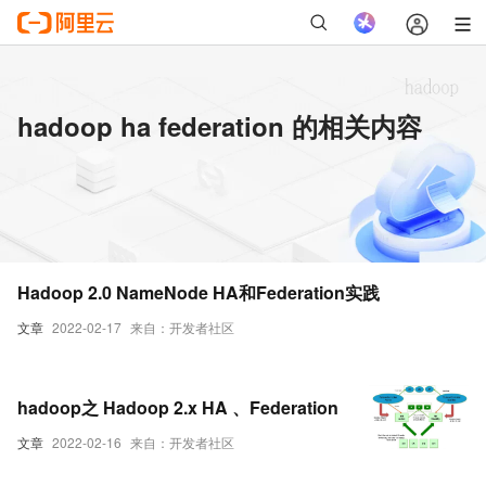
hadoop ha federation 的相关内容
Hadoop 2.0 NameNode HA和Federation实践
文章
2022-02-17
来自：开发者社区
hadoop之 Hadoop 2.x HA 、Federation
文章
2022-02-16
来自：开发者社区