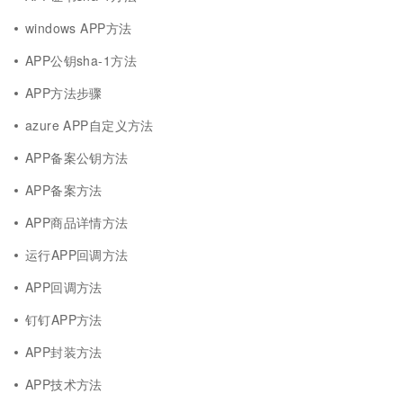
windows APP方法
APP公钥sha-1方法
APP方法步骤
azure APP自定义方法
APP备案公钥方法
APP备案方法
APP商品详情方法
运行APP回调方法
APP回调方法
钉钉APP方法
APP封装方法
APP技术方法