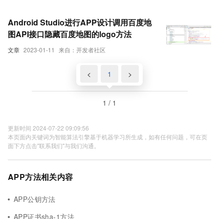
Android Studio进行APP设计调用百度地
图API接口隐藏百度地图的logo方法
文章
2023-01-11
来自：开发者社区
<
1
>
1 / 1
更新时间 2024-07-22 09:09:56
本页面内关键词为智能算法引擎基于机器学习所生成，如有任何问题，可在页
面下方点击"联系我们"与我们沟通。
APP方法相关内容
APP公钥方法
APP证书sha-1方法