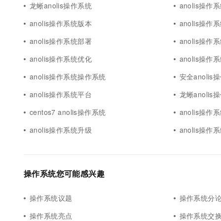
龙蜥anolis操作系统
anolis操作
anolis操作系统版本
anolis操作
anolis操作系统部署
anolis操作
anolis操作系统优化
anolis操作
anolis操作系统操作系统
安全anolis
anolis操作系统平台
龙蜥anoli
centos7 anolis操作系统
anolis操作
anolis操作系统升级
anolis操作
操作系统您可能感兴趣
操作系统议题
操作系统分
操作系统亮点
操作系统交