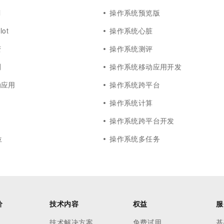
l
操作系统预览版
ot
操作系统心脏
变
操作系统测评
测
操作系统移动应用开发
动应用
操作系统跨平台
操作系统计算
操作系统跨平台开发
位
操作系统多任务
价
技术内容
权益
服
技术解决方案
免费试用
基