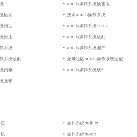
系统
anolis操作系统预览版
系统区别
技术anolis操作系统
系统模型
anolis操作系统risc-v
系统应用
anolis操作系统适配
操作系统
anolis操作系统国产
s操作系统适配
龙蜥社区anolis操作系统适配
系统内核
anolis操作系统软件
系统龙蜥
论坛
操作系统pathlib
换机
操作系统mode