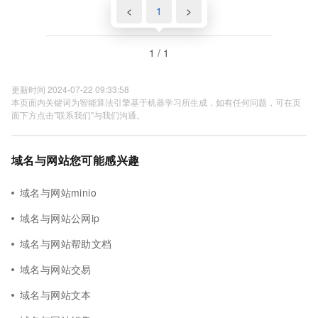
<
1
>
1 / 1
更新时间 2024-07-22 09:33:58
本页面内关键词为智能算法引擎基于机器学习所生成，如有任何问题，可在页
面下方点击"联系我们"与我们沟通。
域名与网站您可能感兴趣
域名与网站minio
域名与网站公网ip
域名与网站帮助文档
域名与网站交易
域名与网站文本