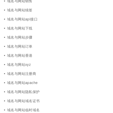
域名与网站销售
域名与网站续签
域名与网站api接口
域名与网站下线
域名与网站步骤
域名与网站订单
域名与网站香港
域名与网站xyz
域名与网站注册商
域名与网站apache
域名与网站隐私保护
域名与网站域名证书
域名与网站临时域名