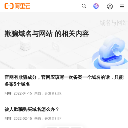
欺骗域名与网站 的相关内容
官网有欺骗成分，官网应该写一次备案一个域名的话，只能
备案5个域名
问答
2022-04-15
来自：开发者社区
被人欺骗购买域名怎么办？
问答
2022-02-15
来自：开发者社区