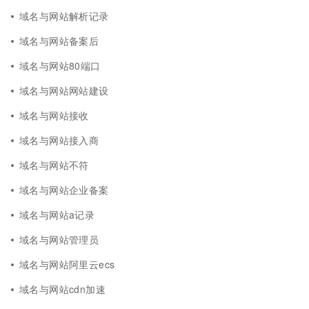
域名与网站解析记录
域名与网站备案后
域名与网站80端口
域名与网站网站建设
域名与网站接收
域名与网站接入商
域名与网站不符
域名与网站企业备案
域名与网站a记录
域名与网站管理员
域名与网站阿里云ecs
域名与网站cdn加速