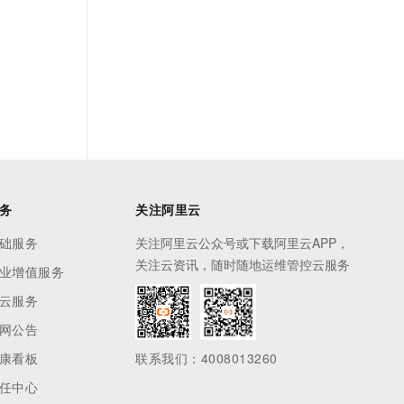
务
关注阿里云
础服务
关注阿里云公众号或下载阿里云APP，
关注云资讯，随时随地运维管控云服务
业增值服务
云服务
网公告
康看板
联系我们：4008013260
任中心