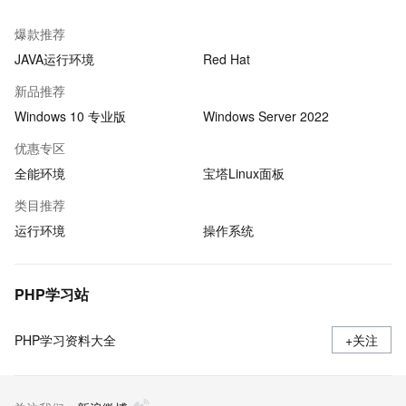
爆款推荐
JAVA运行环境
Red Hat
新品推荐
Windows 10 专业版
Windows Server 2022
优惠专区
全能环境
宝塔Linux面板
类目推荐
运行环境
操作系统
PHP学习站
PHP学习资料大全
+关注