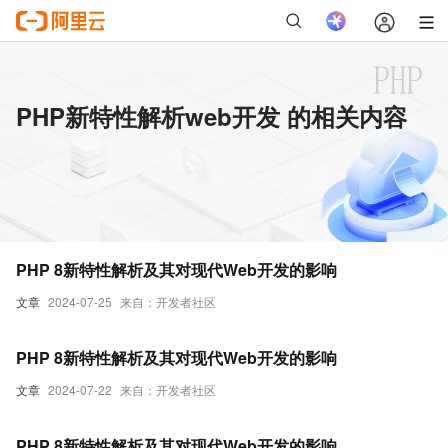
PHP新特性解析web开发 的相关内容
PHP 8新特性解析及其对现代Web开发的影响
文章
2024-07-25
来自：开发者社区
PHP 8新特性解析及其对现代Web开发的影响
文章
2024-07-22
来自：开发者社区
PHP 8新特性解析及其对现代Web开发的影响