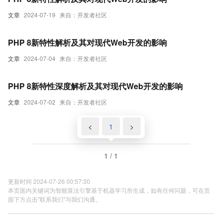
文章
2024-07-19
来自：开发者社区
PHP 8新特性解析及其对现代Web开发的影响
文章
2024-07-04
来自：开发者社区
PHP 8新特性深度解析及其对现代Web开发的影响
文章
2024-07-02
来自：开发者社区
<
1
>
1 / 1
更新时间 2024-07-26 00:57:30
本页面内关键词为智能算法引擎基于机器学习所生成，如有任何问题，可在页
面下方点击"联系我们"与我们沟通。