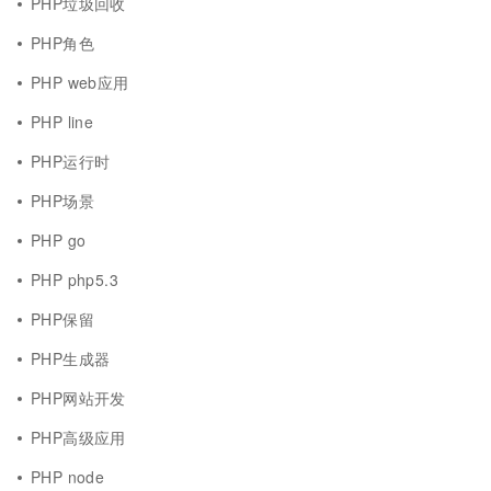
PHP垃圾回收
PHP角色
PHP web应用
PHP line
PHP运行时
PHP场景
PHP go
PHP php5.3
PHP保留
PHP生成器
PHP网站开发
PHP高级应用
PHP node