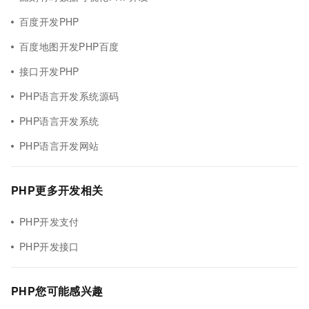
百度开发PHP
百度地图开发PHP百度
接口开发PHP
PHP语言开发系统源码
PHP语言开发系统
PHP语言开发网站
PHP更多开发相关
PHP开发支付
PHP开发接口
PHP您可能感兴趣