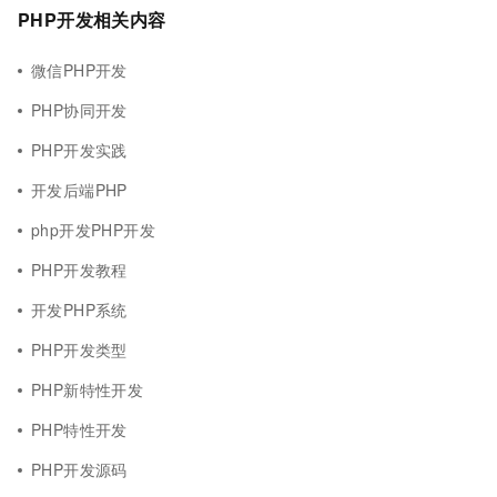
PHP开发相关内容
微信PHP开发
PHP协同开发
PHP开发实践
开发后端PHP
php开发PHP开发
PHP开发教程
开发PHP系统
PHP开发类型
PHP新特性开发
PHP特性开发
PHP开发源码