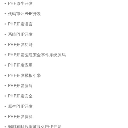
PHP原生开发
代码审计PHP开发
PHP开发语言
系统PHP开发
PHP开发功能
PHP开发医院安全事件系统源码
PHP开发应用
PHP开发模板引擎
PHP开发漏洞
PHP开发安全
原生PHP开发
PHP开发资源
漏刻有时数据可视化PHP开发