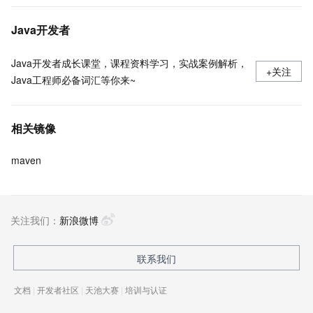
Java开发者
Java开发者成长课堂，课程资料学习，实战案例解析，
+关注
Java工程师必备词汇等你来~
相关镜像
maven
关注我们：
新浪微博
联系我们
文档
|
开发者社区
|
天池大赛
|
培训与认证