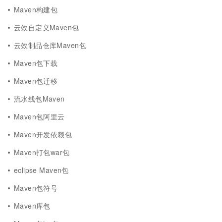
Maven构建包
云效自定义Maven包
云效制品仓库Maven包
Maven包下载
Maven包迁移
流水线包Maven
Maven包阿里云
Maven开发依赖包
Maven打包war包
eclipse Maven包
Maven包符号
Maven库包