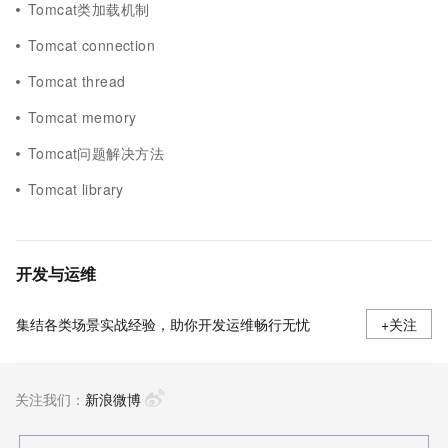
Tomcat类加载机制
Tomcat connection
Tomcat thread
Tomcat memory
Tomcat问题解决方法
Tomcat library
开发与运维
集结各类场景实战经验，助你开发运维畅行无忧
+关注
关注我们：
新浪微博