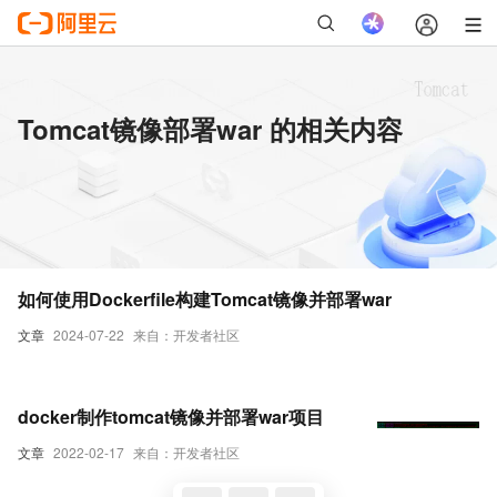
Tomcat镜像部署war 的相关内容
如何使用Dockerfile构建Tomcat镜像并部署war
文章
2024-07-22
来自：开发者社区
docker制作tomcat镜像并部署war项目
文章
2022-02-17
来自：开发者社区