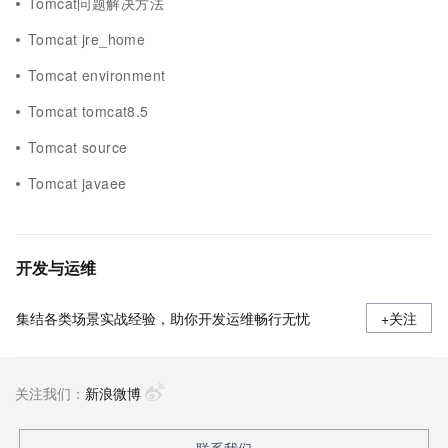
Tomcat问题解决方法
Tomcat jre_home
Tomcat environment
Tomcat tomcat8.5
Tomcat source
Tomcat javaee
开发与运维
集结各类场景实战经验，助你开发运维畅行无忧
+关注
关注我们：
新浪微博