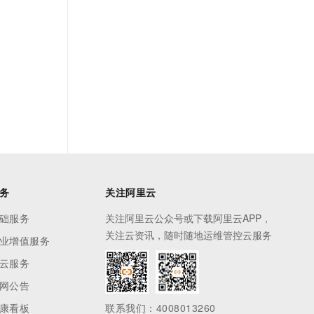
务
关注阿里云
础服务
关注阿里云公众号或下载阿里云APP，
关注云资讯，随时随地运维管控云服务
业增值服务
云服务
网公告
康看板
联系我们：4008013260