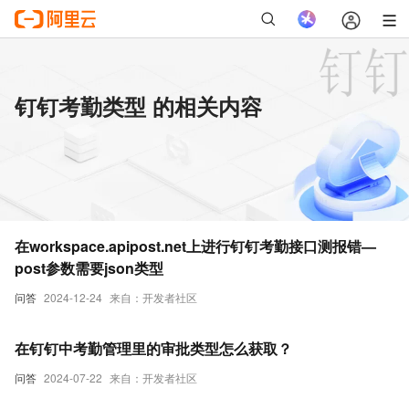
钉钉考勤类型 的相关内容
在workspace.apipost.net上进行钉钉考勤接口测报错—
post参数需要json类型
问答
2024-12-24
来自：开发者社区
在钉钉中考勤管理里的审批类型怎么获取？
问答
2024-07-22
来自：开发者社区