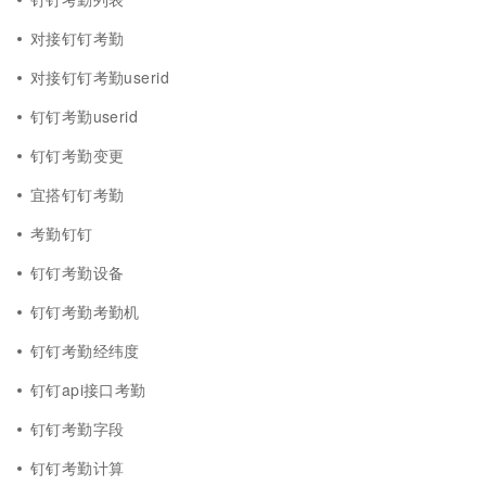
对接钉钉考勤
对接钉钉考勤userid
钉钉考勤userid
钉钉考勤变更
宜搭钉钉考勤
考勤钉钉
钉钉考勤设备
钉钉考勤考勤机
钉钉考勤经纬度
钉钉api接口考勤
钉钉考勤字段
钉钉考勤计算