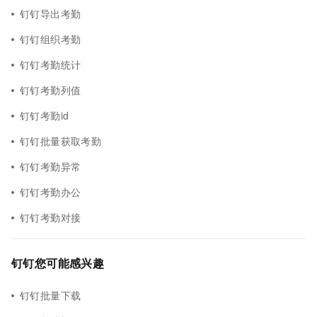
钉钉导出考勤
钉钉组织考勤
钉钉考勤统计
钉钉考勤列值
钉钉考勤id
钉钉批量获取考勤
钉钉考勤异常
钉钉考勤办公
钉钉考勤对接
钉钉您可能感兴趣
钉钉批量下载