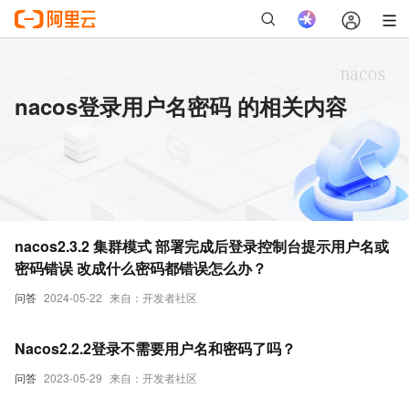
nacos登录用户名密码 的相关内容
nacos2.3.2 集群模式 部署完成后登录控制台提示用户名或
密码错误 改成什么密码都错误怎么办？
问答
2024-05-22
来自：开发者社区
Nacos2.2.2登录不需要用户名和密码了吗？
问答
2023-05-29
来自：开发者社区