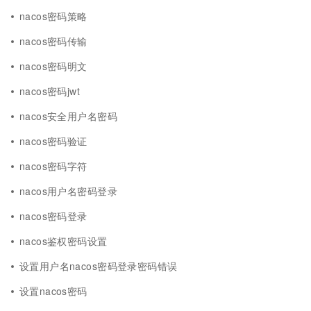
nacos密码策略
nacos密码传输
nacos密码明文
nacos密码jwt
nacos安全用户名密码
nacos密码验证
nacos密码字符
nacos用户名密码登录
nacos密码登录
nacos鉴权密码设置
设置用户名nacos密码登录密码错误
设置nacos密码