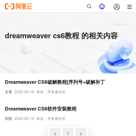
dreamweaver cs6教程 的相关内容
Dreamweaver CS6破解教程[序列号+破解补丁
文章
2022-02-16
来自：开发者社区
Dreamweaver CS6软件安装教程
问答
2022-02-15
来自：开发者社区
<
1
>