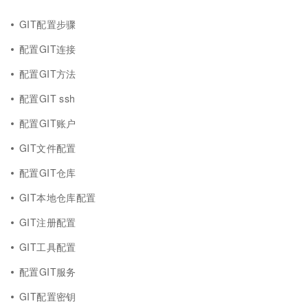
GIT配置步骤
配置GIT连接
配置GIT方法
配置GIT ssh
配置GIT账户
GIT文件配置
配置GIT仓库
GIT本地仓库配置
GIT注册配置
GIT工具配置
配置GIT服务
GIT配置密钥