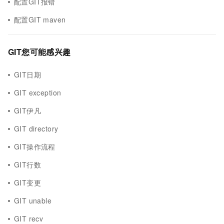
配置GIT报错
配置GIT maven
GIT您可能感兴趣
GIT日期
GIT exception
GIT伊凡
GIT directory
GIT操作流程
GIT行数
GIT变更
GIT unable
GIT recv