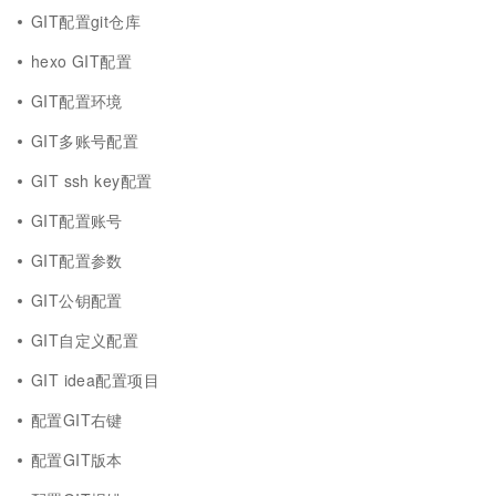
GIT配置git仓库
hexo GIT配置
GIT配置环境
GIT多账号配置
GIT ssh key配置
GIT配置账号
GIT配置参数
GIT公钥配置
GIT自定义配置
GIT idea配置项目
配置GIT右键
配置GIT版本