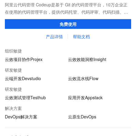
阿里云代码管理 Codeup是基于 Git 的代码管理平台，10万企业正
在使用的代码管理平台，提供代码托管、代码评审、代码扫描、质
量检测、持续集成等功能，全方位保护企业代码资产。
免费使用
产品详情
帮助文档
组织敏捷
云效项目协作Projex
云效效能洞察Insight
研发敏捷
云端开发Devstudio
云效流水线Flow
研发敏捷
云效测试管理Testhub
应用开发Appstack
解决方案
DevOps解决方案
云原生DevOps