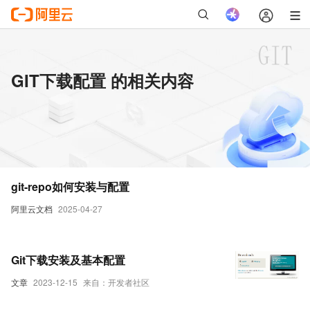
GIT下载配置 的相关内容
git-repo如何安装与配置
阿里云文档
2025-04-27
Git下载安装及基本配置
文章
2023-12-15
来自：开发者社区