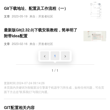
Git下载地址、配置及工作流程（一）
文章
2023-05-19
来自：开发者社区
最新版Git(2.32.0)下载安装教程，简单明了
附带idea配置
文章
2023-02-16
来自：开发者社区
<
1
>
1 / 1
更新时间 2024-07-24 09:14:26
本页面内关键词为智能算法引擎基于机器学习所生成，如有任何问题，可在页
面下方点击"联系我们"与我们沟通。
GIT配置相关内容