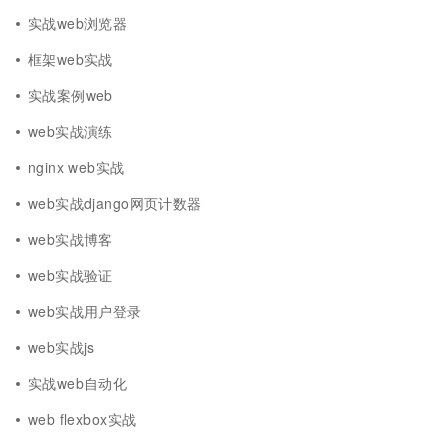
实战web浏览器
框架web实战
实战案例web
web实战演练
nginx web实战
web实战django网页计数器
web实战博客
web实战验证
web实战用户登录
web实战js
实战web自动化
web flexbox实战