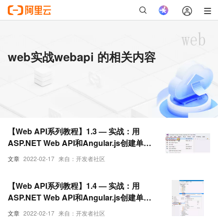
web实战webapi 的相关内容
【Web API系列教程】1.3 — 实战：用
ASP.NET Web API和Angular.js创建单页
面应用程序（上）
文章
2022-02-17
来自：开发者社区
【Web API系列教程】1.4 — 实战：用
ASP.NET Web API和Angular.js创建单页
面应用程序（下）
文章
2022-02-17
来自：开发者社区