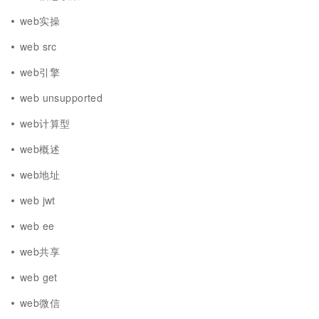
web实操
web src
web引擎
web unsupported
web计算型
web概述
web地址
web jwt
web ee
web共享
web get
web微信