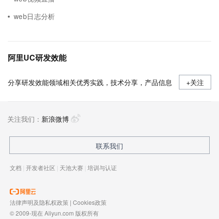
web日志分析
阿里UC研发效能
分享研发效能领域相关优秀实践，技术分享，产品信息
+关注
关注我们：
新浪微博
联系我们
文档
|
开发者社区
|
天池大赛
|
培训与认证
法律声明及隐私权政策
|
Cookies政策
© 2009-现在 Aliyun.com 版权所有