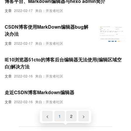
博客平台、Markdown编辑器与hexo admin简介
文章
2022-02-17
来自：开发者社区
CSDN博客使用MarkDown编辑器bug解
决办法
文章
2022-02-17
来自：开发者社区
IE10浏览器51cto的博客后台编辑器无法使用(编辑区域空
白)解决方法
文章
2022-02-16
来自：开发者社区
走近CSDN博客Markdown编辑器
文章
2022-02-16
来自：开发者社区
<
1
2
>