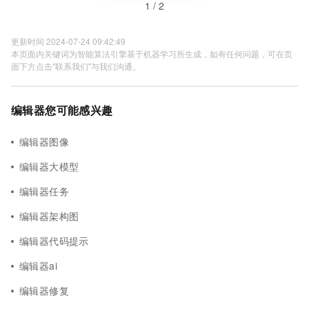
1 / 2
更新时间 2024-07-24 09:42:49
本页面内关键词为智能算法引擎基于机器学习所生成，如有任何问题，可在页
面下方点击"联系我们"与我们沟通。
编辑器您可能感兴趣
编辑器图像
编辑器大模型
编辑器任务
编辑器架构图
编辑器代码提示
编辑器ai
编辑器修复