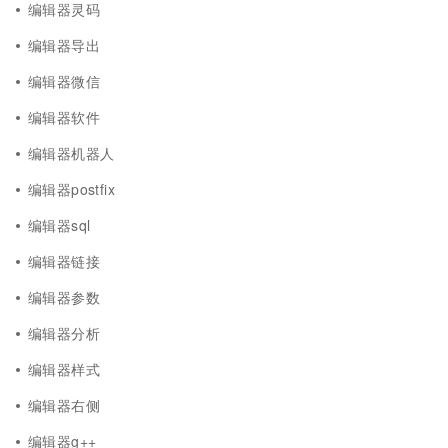
编辑器灵码
编辑器导出
编辑器微信
编辑器软件
编辑器机器人
编辑器postfix
编辑器sql
编辑器链接
编辑器参数
编辑器分析
编辑器样式
编辑器右侧
编辑器g++