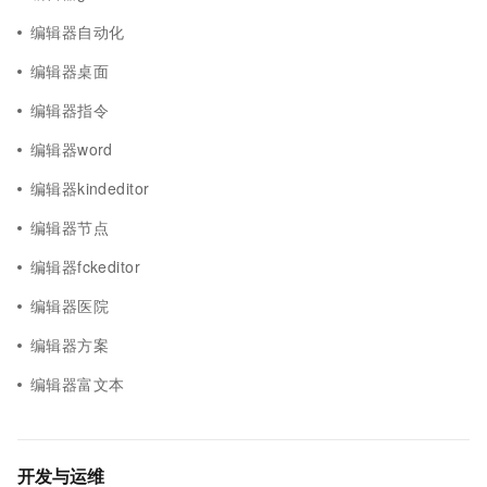
编辑器自动化
编辑器桌面
编辑器指令
编辑器word
编辑器kindeditor
编辑器节点
编辑器fckeditor
编辑器医院
编辑器方案
编辑器富文本
开发与运维