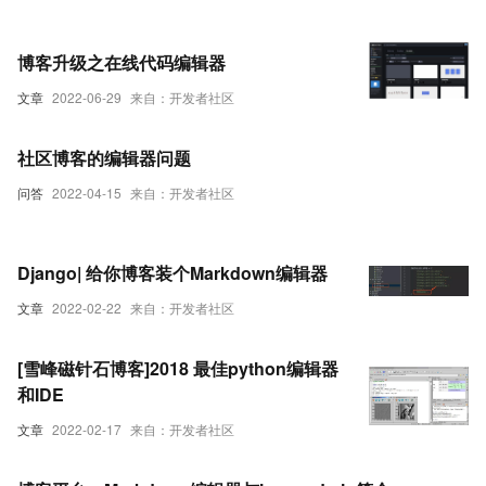
博客升级之在线代码编辑器
文章
2022-06-29
来自：开发者社区
社区博客的编辑器问题
问答
2022-04-15
来自：开发者社区
Django| 给你博客装个Markdown编辑器
文章
2022-02-22
来自：开发者社区
[雪峰磁针石博客]2018 最佳python编辑器
和IDE
文章
2022-02-17
来自：开发者社区