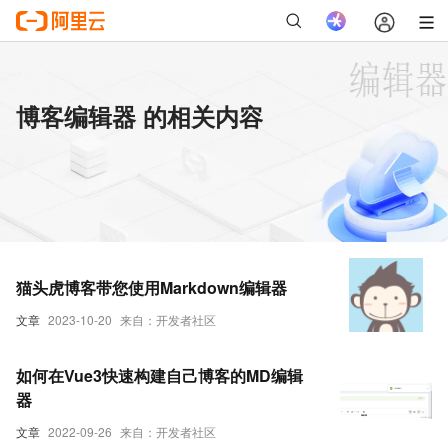
博客编辑器 的相关内容
猫头虎博客带您使用Markdown编辑器
文章
2023-10-20
来自：开发者社区
如何在Vue3快速构建自己博客的MD编辑
器
文章
2022-09-26
来自：开发者社区