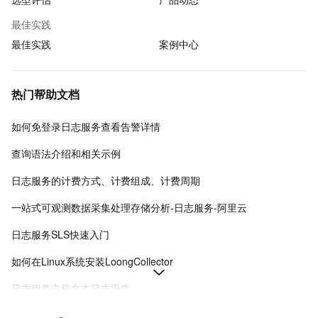
最佳实践
最佳实践
案例中心
热门帮助文档
如何免登录日志服务查看告警详情
查询语法介绍和相关示例
日志服务的计费方式、计费组成、计费周期
一站式可观测数据采集处理存储分析-日志服务-阿里云
日志服务SLS快速入门
如何在Linux系统安装LoongCollector
日志服务主机文本日志采集
日志服务各地域接入地址-日志服务-阿里云