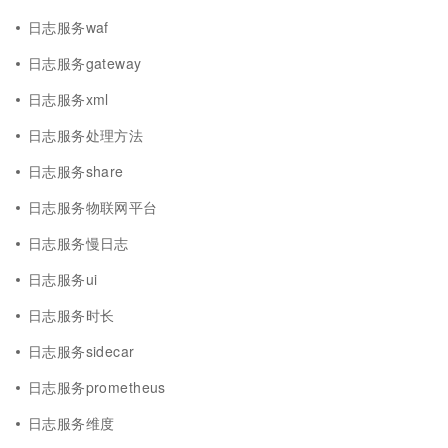
日志服务waf
日志服务gateway
日志服务xml
日志服务处理方法
日志服务share
日志服务物联网平台
日志服务慢日志
日志服务ui
日志服务时长
日志服务sidecar
日志服务prometheus
日志服务维度