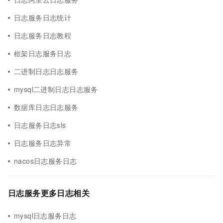
日志服务日志统计
日志服务日志教程
框架日志服务日志
二进制日志日志服务
mysql二进制日志日志服务
数据库日志日志服务
日志服务日志sls
日志服务日志异常
nacos日志服务日志
日志服务更多日志相关
mysql日志服务日志