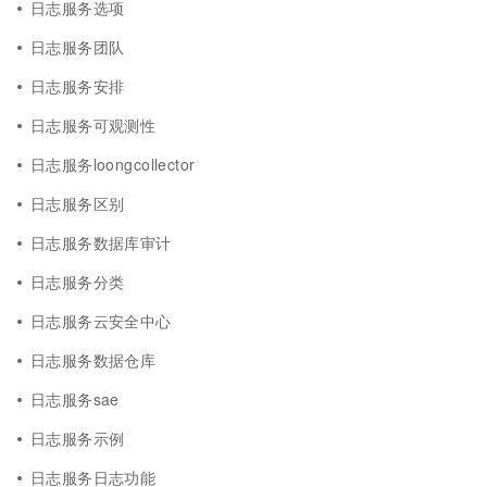
日志服务选项
日志服务团队
日志服务安排
日志服务可观测性
日志服务loongcollector
日志服务区别
日志服务数据库审计
日志服务分类
日志服务云安全中心
日志服务数据仓库
日志服务sae
日志服务示例
日志服务日志功能