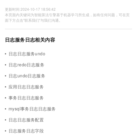
更新时间 2024-10-17 18:56:42
本页面内关键词为智能算法引擎基于机器学习所生成，如有任何问题，可在页
面下方点击"联系我们"与我们沟通。
日志服务日志相关内容
日志日志服务undo
日志redo日志服务
日志undo日志服务
应用日志日志服务
事务日志日志服务
mysql事务日志日志服务
日志日志服务配置
日志服务日志字段