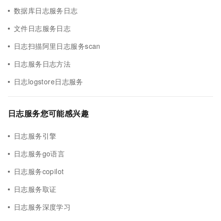
数据库日志服务日志
文件日志服务日志
日志扫描阿里日志服务scan
日志服务日志方法
日志logstore日志服务
日志服务您可能感兴趣
日志服务引擎
日志服务go语言
日志服务copilot
日志服务取证
日志服务深度学习