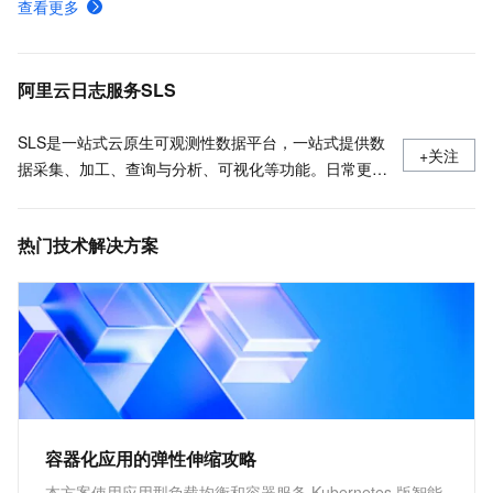
查看更多
日志服务费用的组成及付费方式
日志服务安装、运行、升级、卸载Logtail
阿里云日志服务SLS
SLS是一站式云原生可观测性数据平台，一站式提供数
+关注
据采集、加工、查询与分析、可视化等功能。日常更新
产品最新动态，最佳实践以及技术大咖的观点和经验。
热门技术解决方案
容器化应用的弹性伸缩攻略
本方案使用应用型负载均衡和容器服务 Kubernetes 版智能