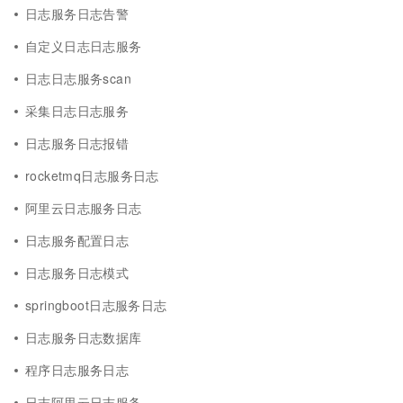
日志服务日志告警
自定义日志日志服务
日志日志服务scan
采集日志日志服务
日志服务日志报错
rocketmq日志服务日志
阿里云日志服务日志
日志服务配置日志
日志服务日志模式
springboot日志服务日志
日志服务日志数据库
程序日志服务日志
日志阿里云日志服务