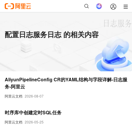
配置日志服务日志 的相关内容
AliyunPipelineConfig CR的YAML结构与字段详解-日志服
务-阿里云
阿里云文档
2026-08-07
时序库中创建定时SQL任务
阿里云文档
2026-05-25