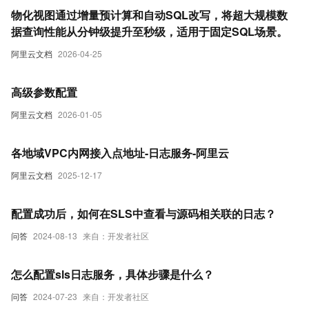
物化视图通过增量预计算和自动SQL改写，将超大规模数
据查询性能从分钟级提升至秒级，适用于固定SQL场景。
阿里云文档
2026-04-25
高级参数配置
阿里云文档
2026-01-05
各地域VPC内网接入点地址-日志服务-阿里云
阿里云文档
2025-12-17
配置成功后，如何在SLS中查看与源码相关联的日志？
问答
2024-08-13
来自：开发者社区
怎么配置sls日志服务，具体步骤是什么？
问答
2024-07-23
来自：开发者社区