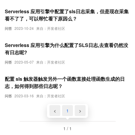
Serverless 应用引擎中配置了sls日志采集，但是现在采集
看不了了，可以帮忙看下原因么？
问答
2023-10-24
来自：开发者社区
Serverless 应用引擎为什么配置了SLS日志,去查看仍然没
有日志呢?
问答
2023-05-07
来自：开发者社区
配置 sls 触发器触发另外一个函数直接处理函数生成的日
志，如何得到那些日志呢？
问答
2023-03-16
来自：开发者社区
<
1
>
1 / 1