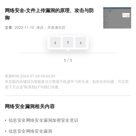
网络安全-文件上传漏洞的原理、攻击与防
御
文章
2022-11-10
来自：开发者社区
<
1
>
1 / 1
更新时间 2024-07-24 09:44:29
本页面内关键词为智能算法引擎基于机器学习所生成，如有任何问题，可在页
面下方点击"联系我们"与我们沟通。
网络安全漏洞相关内容
信息安全网络安全漏洞加密安全意识
信息安全网络安全漏洞