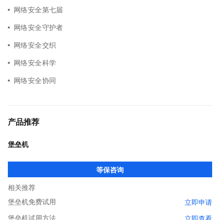
网络安全第七届
网络安全守护者
网络安全交织
网络安全科学
网络安全协同
产品推荐
堡垒机
等保咨询
相关推荐
堡垒机免费试用
立即申请
堡垒机试用方法
立即查看