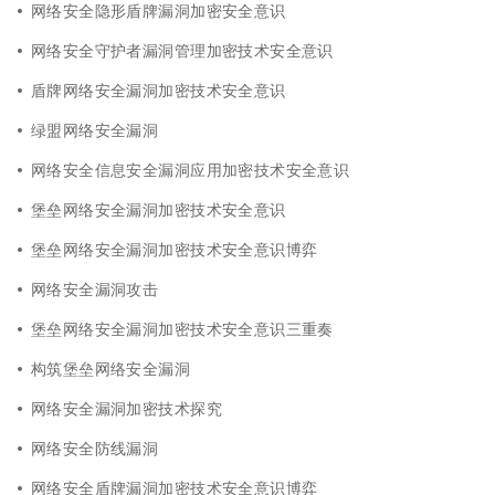
网络安全隐形盾牌漏洞加密安全意识
网络安全守护者漏洞管理加密技术安全意识
盾牌网络安全漏洞加密技术安全意识
绿盟网络安全漏洞
网络安全信息安全漏洞应用加密技术安全意识
堡垒网络安全漏洞加密技术安全意识
堡垒网络安全漏洞加密技术安全意识博弈
网络安全漏洞攻击
堡垒网络安全漏洞加密技术安全意识三重奏
构筑堡垒网络安全漏洞
网络安全漏洞加密技术探究
网络安全防线漏洞
网络安全盾牌漏洞加密技术安全意识博弈