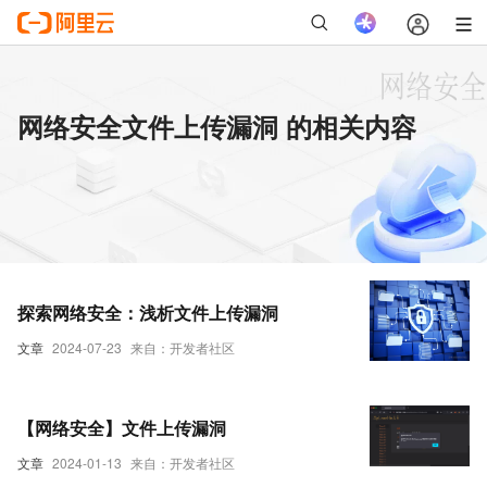
网络安全文件上传漏洞 的相关内容
探索网络安全：浅析文件上传漏洞
文章
2024-07-23
来自：开发者社区
【网络安全】文件上传漏洞
文章
2024-01-13
来自：开发者社区