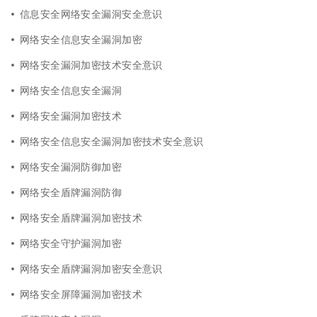
信息安全网络安全漏洞安全意识
网络安全信息安全漏洞加密
网络安全漏洞加密技术安全意识
网络安全信息安全漏洞
网络安全漏洞加密技术
网络安全信息安全漏洞加密技术安全意识
网络安全漏洞防御加密
网络安全盾牌漏洞防御
网络安全盾牌漏洞加密技术
网络安全守护漏洞加密
网络安全盾牌漏洞加密安全意识
网络安全屏障漏洞加密技术