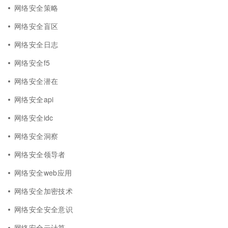
网络安全策略
网络安全盲区
网络安全日志
网络安全f5
网络安全潜在
网络安全api
网络安全idc
网络安全洞察
网络安全领导者
网络安全web应用
网络安全加密技术
网络安全安全意识
网络安全云计算