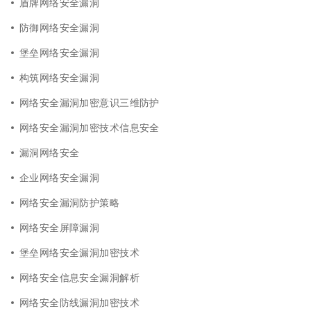
盾牌网络安全漏洞
防御网络安全漏洞
堡垒网络安全漏洞
构筑网络安全漏洞
网络安全漏洞加密意识三维防护
网络安全漏洞加密技术信息安全
漏洞网络安全
企业网络安全漏洞
网络安全漏洞防护策略
网络安全屏障漏洞
堡垒网络安全漏洞加密技术
网络安全信息安全漏洞解析
网络安全防线漏洞加密技术