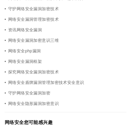
守护网络安全漏洞加密技术
网络安全漏洞管理加密技术
资讯网络安全漏洞
网络安全漏洞加密意识三维
网络安全php漏洞
网络安全漏洞框架
探究网络安全漏洞加密技术
网络安全盾牌漏洞管理加密技术安全意识
守护网络安全漏洞加密
网络安全隐形漏洞加密意识
网络安全您可能感兴趣