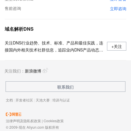
售前咨询
立即咨询
域名解析DNS
关注DNS行业趋势、技术、标准、产品和最佳实践，连
+关注
接国内外相关技术社群信息，追踪业内DNS产品动态，
加强信息共享，欢迎大家关注、推荐和投稿。
关注我们：
新浪微博
联系我们
文档
|
开发者社区
|
天池大赛
|
培训与认证
法律声明及隐私权政策
|
Cookies政策
© 2009-现在 Aliyun.com 版权所有