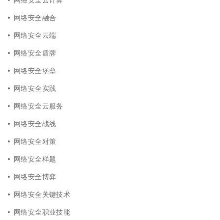
网络安全融合
网络安全云端
网络安全盾牌
网络安全堡垒
网络安全实践
网络安全云服务
网络安全战线
网络安全对策
网络安全样题
网络安全博弈
网络安全关键技术
网络安全职业技能