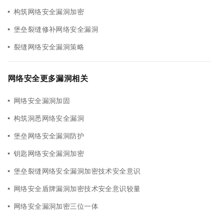
构筑网络安全漏洞加密
堡垒裂缝修补网络安全漏洞
裂缝网络安全漏洞策略
网络安全更多漏洞相关
网络安全漏洞加固
构筑洞悉网络安全漏洞
堡垒网络安全漏洞防护
钥匙网络安全漏洞加密
堡垒裂缝网络安全漏洞加密技术安全意识
网络安全盾牌漏洞加密技术安全意识较量
网络安全漏洞加密三位一体