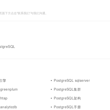
面下方点击"联系我们"与我们沟通。
stgreSQL
L引擎
PostgreSQL sqlserver
 greenplum
PostgreSQL集群
htap
PostgreSQL架构
analyticdb
PostgreSQL手册