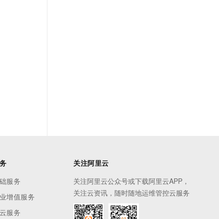
务
关注阿里云
础服务
关注阿里云公众号或下载阿里云APP，
关注云资讯，随时随地运维管控云服务
业增值服务
云服务