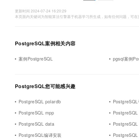
更新时间 2024-07-24 16:20:29
本页面内关键词为智能算法引擎基于机器学习所生成，如有任何问题，可在页
PostgreSQL案例相关内容
案例PostgreSQL
pgsql案例Po
PostgreSQL您可能感兴趣
PostgreSQL polardb
PostgreSQ
PostgreSQL mpp
PostgreSQL
PostgreSQL data
PostgreSQL 
PostgreSQL编译安装
PostgreSQL 