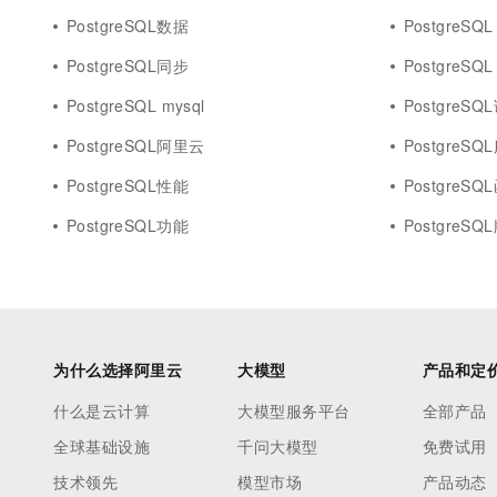
PostgreSQL数据
PostgreSQL 
PostgreSQL同步
PostgreSQL 
PostgreSQL mysql
PostgreSQ
PostgreSQL阿里云
PostgreS
PostgreSQL性能
PostgreSQ
PostgreSQL功能
PostgreSQ
为什么选择阿里云
大模型
产品和定
什么是云计算
大模型服务平台
全部产品
全球基础设施
千问大模型
免费试用
技术领先
模型市场
产品动态