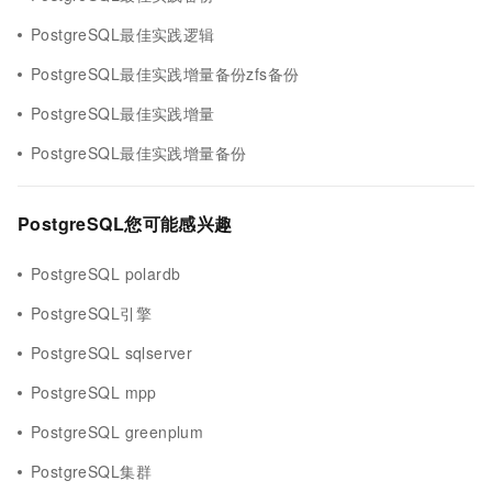
PostgreSQL最佳实践逻辑
PostgreSQL最佳实践增量备份zfs备份
PostgreSQL最佳实践增量
PostgreSQL最佳实践增量备份
PostgreSQL您可能感兴趣
PostgreSQL polardb
PostgreSQL引擎
PostgreSQL sqlserver
PostgreSQL mpp
PostgreSQL greenplum
PostgreSQL集群