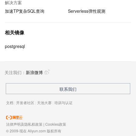
解决方案
加速TP复杂SQL查询
Serverless弹性观测
相关镜像
postgresql
关注我们：
新浪微博
联系我们
文档
|
开发者社区
|
天池大赛
|
培训与认证
法律声明及隐私权政策
|
Cookies政策
© 2009-现在 Aliyun.com 版权所有