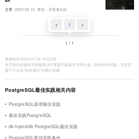
文章
2022-02-15
来自：开发者社区
<
1
>
1 / 1
更新时间 2024-07-24 16:23:59
本页面内关键词为智能算法引擎基于机器学习所生成，如有任何问题，可在页
面下方点击"联系我们"与我们沟通。
PostgreSQL最佳实践相关内容
PostgreSQL原理最佳实践
最佳实践PostgreSQL
db hybriddb PostgreSQL最佳实践
PostgreSQL最佳实践备份