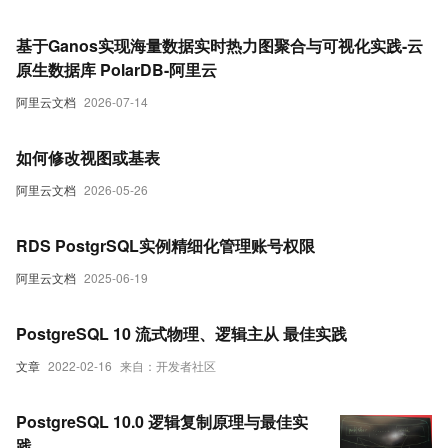
基于Ganos实现海量数据实时热力图聚合与可视化实践-云
原生数据库 PolarDB-阿里云
阿里云文档
2026-07-14
如何修改视图或基表
阿里云文档
2026-05-26
RDS PostgrSQL实例精细化管理账号权限
阿里云文档
2025-06-19
PostgreSQL 10 流式物理、逻辑主从 最佳实践
文章
2022-02-16
来自：开发者社区
PostgreSQL 10.0 逻辑复制原理与最佳实
践