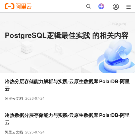
PostgreSQL逻辑最佳实践 的相关内容
冷热分层存储能力解析与实践-云原生数据库 PolarDB-阿里
云
阿里云文档
2026-07-24
冷热数据分层存储能力与实践-云原生数据库 PolarDB-阿里
云
阿里云文档
2026-07-24