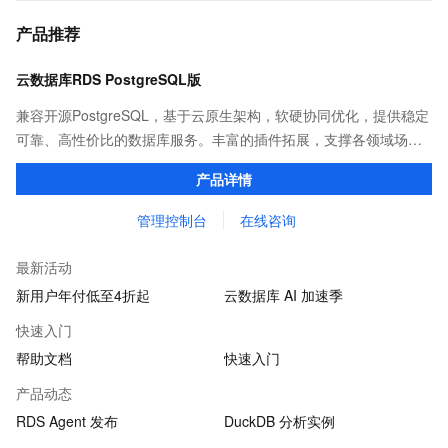
产品推荐
云数据库RDS PostgreSQL版
兼容开源PostgreSQL，基于云原生架构，软硬协同优化，提供稳定
可靠、高性价比的数据库服务。丰富的插件拓展，支撑各领域场景
化业务。
产品详情
管理控制台
在线咨询
最新活动
新用户年付低至4折起
云数据库 AI 加速季
快速入门
帮助文档
快速入门
产品动态
RDS Agent 发布
DuckDB 分析实例