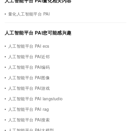
人工智能平台 PAI量化相关内容
量化人工智能平台 PAI
人工智能平台 PAI您可能感兴趣
人工智能平台 PAI ecs
人工智能平台 PAI近邻
人工智能平台 PAI编码
人工智能平台 PAI图像
人工智能平台 PAI游戏
人工智能平台 PAI langstudio
人工智能平台 PAI rag
人工智能平台 PAI搜索
人工智能平台 PAI大模型