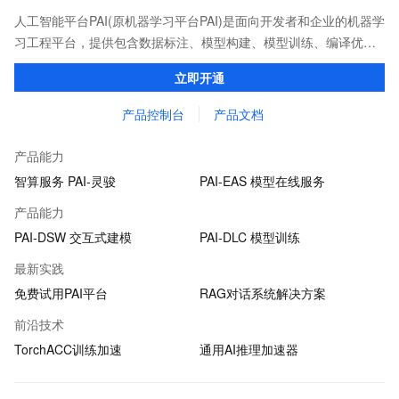
人工智能平台PAI(原机器学习平台PAI)是面向开发者和企业的机器学
习工程平台，提供包含数据标注、模型构建、模型训练、编译优
化、推理部署在内的AI开发全链路服务，内置140+种优化算法，提
立即开通
供低门槛、高性能的云原生AI工程化能力。
产品控制台
产品文档
产品能力
智算服务 PAI-灵骏
PAI-EAS 模型在线服务
产品能力
PAI-DSW 交互式建模
PAI-DLC 模型训练
最新实践
免费试用PAI平台
RAG对话系统解决方案
前沿技术
TorchACC训练加速
通用AI推理加速器