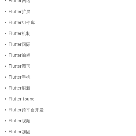
Flutter网络
Flutter扩展
Flutter组件库
Flutter机制
Flutter国际
Flutter编程
Flutter图形
Flutter手机
Flutter刷新
Flutter found
Flutter跨平台开发
Flutter视频
Flutter加固