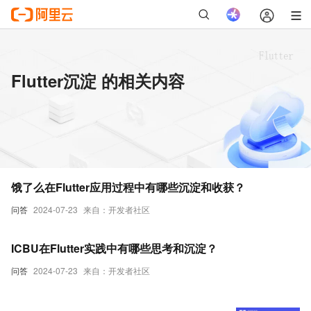
Flutter沉淀 的相关内容
饿了么在Flutter应用过程中有哪些沉淀和收获？
问答
2024-07-23
来自：开发者社区
ICBU在Flutter实践中有哪些思考和沉淀？
问答
2024-07-23
来自：开发者社区