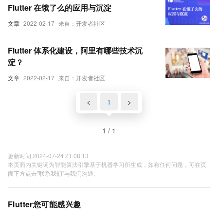
Flutter 在饿了么的应用与沉淀
文章
2022-02-17
来自：开发者社区
Flutter 体系化建设，阿里有哪些技术沉
淀？
文章
2022-02-17
来自：开发者社区
<
1
>
1 / 1
更新时间 2024-07-24 21:08:13
本页面内关键词为智能算法引擎基于机器学习所生成，如有任何问题，可在页
面下方点击"联系我们"与我们沟通。
Flutter您可能感兴趣