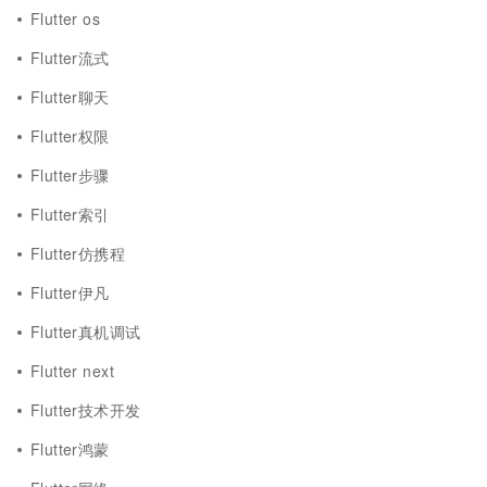
Flutter os
Flutter流式
Flutter聊天
Flutter权限
Flutter步骤
Flutter索引
Flutter仿携程
Flutter伊凡
Flutter真机调试
Flutter next
Flutter技术开发
Flutter鸿蒙