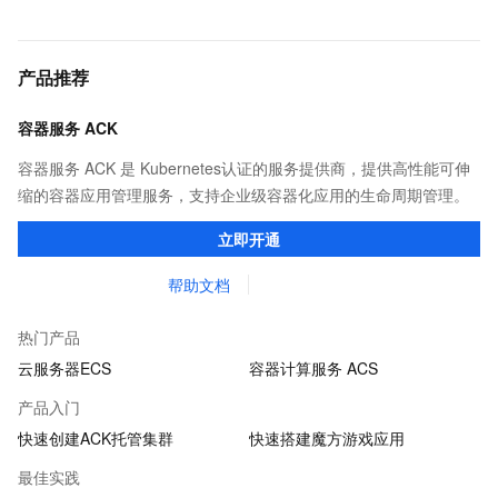
产品推荐
容器服务 ACK
容器服务 ACK 是 Kubernetes认证的服务提供商，提供高性能可伸
缩的容器应用管理服务，支持企业级容器化应用的生命周期管理。
立即开通
帮助文档
热门产品
云服务器ECS
容器计算服务 ACS
产品入门
快速创建ACK托管集群
快速搭建魔方游戏应用
最佳实践