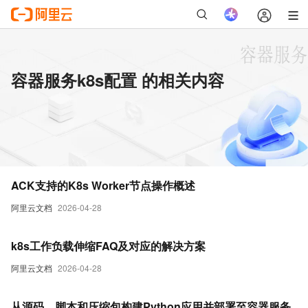
容器服务k8s配置 的相关内容
ACK支持的K8s Worker节点操作概述
阿里云文档
2026-04-28
k8s工作负载伸缩FAQ及对应的解决方案
阿里云文档
2026-04-28
从源码、脚本和压缩包构建Python应用并部署至容器服务