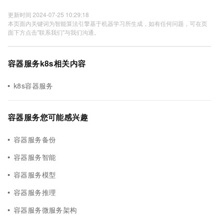
更新时间 2024-07-25 10:29:18
本页面内关键词为智能算法引擎基于机器学习所生成，如有任何问题，可在页
面下方点击"联系我们"与我们沟通。
容器服务k8s相关内容
k8s容器服务
容器服务您可能感兴趣
容器服务备份
容器服务智能
容器服务模型
容器服务推理
容器服务微服务架构