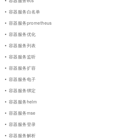
容器服务ecs
容器服务白名单
容器服务prometheus
容器服务优化
容器服务列表
容器服务监听
容器服务扩容
容器服务电子
容器服务绑定
容器服务helm
容器服务mse
容器服务登录
容器服务解析