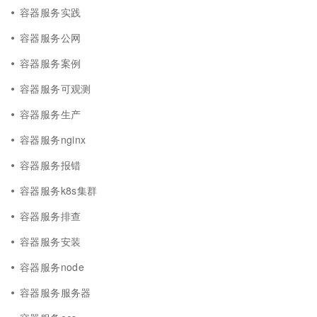
容器服务实践
容器服务公网
容器服务案例
容器服务可观测
容器服务生产
容器服务nginx
容器服务报错
容器服务k8s集群
容器服务排查
容器服务安装
容器服务node
容器服务服务器