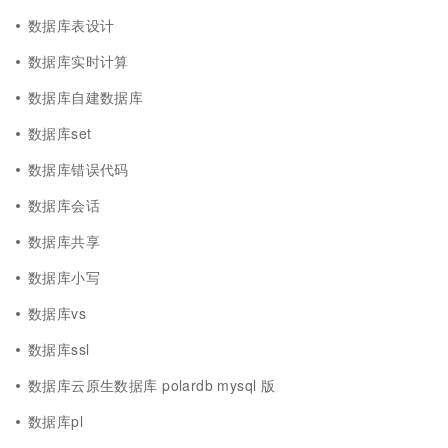
数据库表设计
数据库实时计算
数据库自建数据库
数据库set
数据库错误代码
数据库会话
数据库共享
数据库小写
数据库vs
数据库ssl
数据库云原生数据库 polardb mysql 版
数据库pl