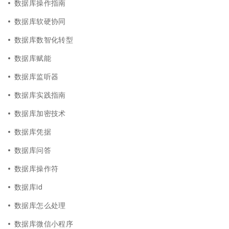
数据库操作指南
数据库软硬协同
数据库数智化转型
数据库赋能
数据库监听器
数据库实践指南
数据库加密技术
数据库凭据
数据库问答
数据库操作符
数据库id
数据库怎么处理
数据库微信小程序