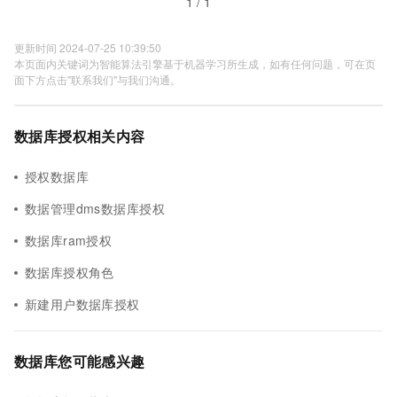
1 / 1
更新时间 2024-07-25 10:39:50
本页面内关键词为智能算法引擎基于机器学习所生成，如有任何问题，可在页
面下方点击"联系我们"与我们沟通。
数据库授权相关内容
授权数据库
数据管理dms数据库授权
数据库ram授权
数据库授权角色
新建用户数据库授权
数据库您可能感兴趣