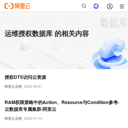
运维授权数据库 的相关内容
授权DTS访问云资源
阿里云文档
2026-05-21
RAM权限策略中的Action、Resource与Condition参考-
云数据库专属集群-阿里云
阿里云文档
2026-01-14