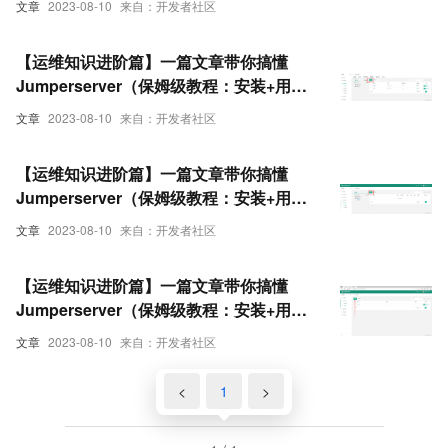
文章
2023-08-10
来自：开发者社区
+sudo提权+命令过滤+多因子认证+网域功
能+审计台）（四）
【运维知识进阶篇】一篇文章带你搞懂
Jumperserver（保姆级教程：安装+用户
与用户组+创建资产+授权资产+创建数据库
文章
2023-08-10
来自：开发者社区
+sudo提权+命令过滤+多因子认证+网域功
能+审计台）（三）
【运维知识进阶篇】一篇文章带你搞懂
Jumperserver（保姆级教程：安装+用户
与用户组+创建资产+授权资产+创建数据库
文章
2023-08-10
来自：开发者社区
+sudo提权+命令过滤+多因子认证+网域功
能+审计台）（二）
【运维知识进阶篇】一篇文章带你搞懂
Jumperserver（保姆级教程：安装+用户
与用户组+创建资产+授权资产+创建数据库
文章
2023-08-10
来自：开发者社区
+sudo提权+命令过滤+多因子认证+网域功
能+审计台）（一）
<
1
>