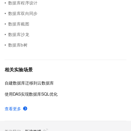
数据库程序设计
数据库双向同步
数据库截图
数据库沙龙
数据库b树
相关实验场景
自建数据库迁移到云数据库
使用DAS实现数据库SQL优化
查看更多