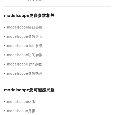
modelscope更多参数相关
modelscope接口参数
modelscope参数更大
modelscope tool参数
modelscope访问参数
modelscope pth参数
modelscope参数热词
modelscope您可能感兴趣
modelscope休眠
modelscope月报