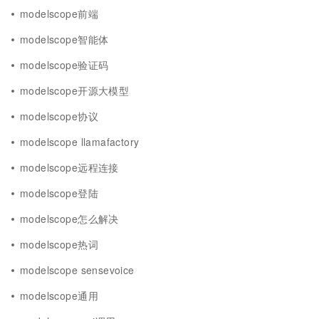
modelscope前端
modelscope智能体
modelscope验证码
modelscope开源大模型
modelscope协议
modelscope llamafactory
modelscope远程连接
modelscope登陆
modelscope怎么解决
modelscope热词
modelscope sensevoice
modelscope通用