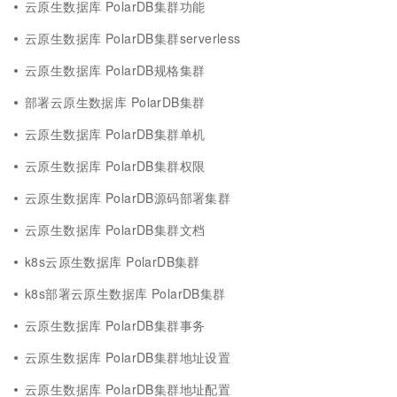
云原生数据库 PolarDB集群功能
云原生数据库 PolarDB集群serverless
云原生数据库 PolarDB规格集群
部署云原生数据库 PolarDB集群
云原生数据库 PolarDB集群单机
云原生数据库 PolarDB集群权限
云原生数据库 PolarDB源码部署集群
云原生数据库 PolarDB集群文档
k8s云原生数据库 PolarDB集群
k8s部署云原生数据库 PolarDB集群
云原生数据库 PolarDB集群事务
云原生数据库 PolarDB集群地址设置
云原生数据库 PolarDB集群地址配置