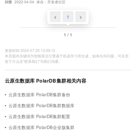
问答
2022-04-04
来自：开发者社区
<
1
>
1 / 1
更新时间 2024-07-25 13:09:12
本页面内关键词为智能算法引擎基于机器学习所生成，如有任何问题，可在页
面下方点击"联系我们"与我们沟通。
云原生数据库 PolarDB集群相关内容
云原生数据库 PolarDB集群备份
云原生数据库 PolarDB集群数据库
云原生数据库 PolarDB集群配置
云原生数据库 PolarDB企业版集群