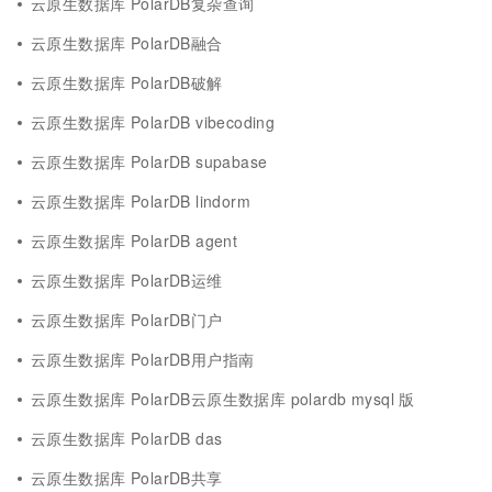
云原生数据库 PolarDB复杂查询
云原生数据库 PolarDB融合
云原生数据库 PolarDB破解
云原生数据库 PolarDB vibecoding
云原生数据库 PolarDB supabase
云原生数据库 PolarDB lindorm
云原生数据库 PolarDB agent
云原生数据库 PolarDB运维
云原生数据库 PolarDB门户
云原生数据库 PolarDB用户指南
云原生数据库 PolarDB云原生数据库 polardb mysql 版
云原生数据库 PolarDB das
云原生数据库 PolarDB共享