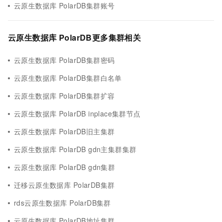
云原生数据库 PolarDB集群账号
云原生数据库 PolarDB更多集群相关
云原生数据库 PolarDB集群密码
云原生数据库 PolarDB集群白名单
云原生数据库 PolarDB集群扩容
云原生数据库 PolarDB inplace集群节点
云原生数据库 PolarDB旧主集群
云原生数据库 PolarDB gdn主集群集群
云原生数据库 PolarDB gdn集群
迁移云原生数据库 PolarDB集群
rds云原生数据库 PolarDB集群
云原生数据库 PolarDB地址集群