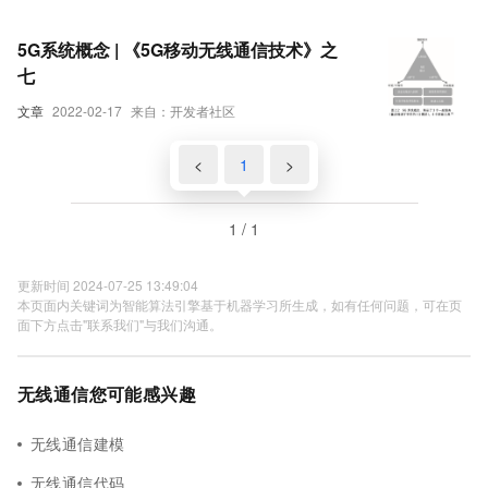
5G系统概念 | 《5G移动无线通信技术》之
七
文章
2022-02-17
来自：开发者社区
<
1
>
1 / 1
更新时间 2024-07-25 13:49:04
本页面内关键词为智能算法引擎基于机器学习所生成，如有任何问题，可在页
面下方点击"联系我们"与我们沟通。
无线通信您可能感兴趣
无线通信建模
无线通信代码