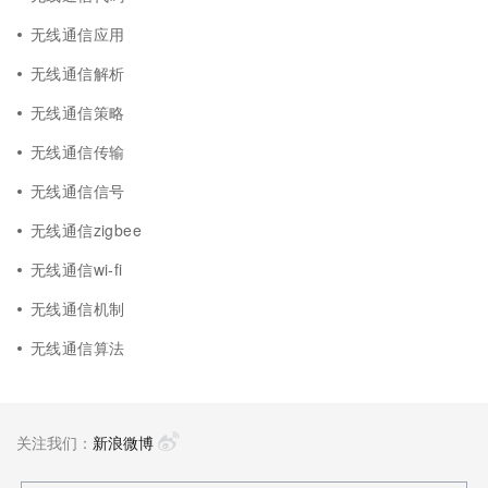
无线通信应用
无线通信解析
无线通信策略
无线通信传输
无线通信信号
无线通信zigbee
无线通信wi-fi
无线通信机制
无线通信算法
关注我们：
新浪微博