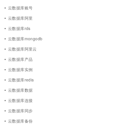
云数据库账号
云数据库阿里
云数据库rds
云数据库mongodb
云数据库阿里云
云数据库产品
云数据库实例
云数据库redis
云数据库数据
云数据库连接
云数据库同步
云数据库备份