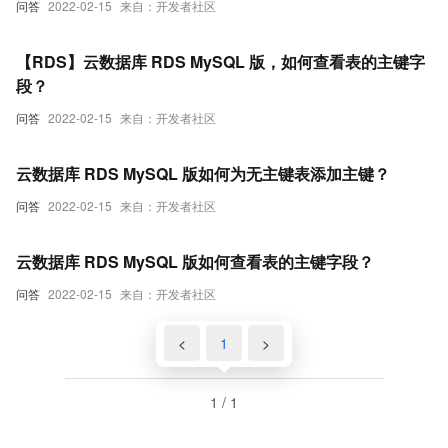
问答
2022-02-15
来自：开发者社区
【RDS】云数据库 RDS MySQL 版，如何查看表的主键字
段？
问答
2022-02-15
来自：开发者社区
云数据库 RDS MySQL 版如何为无主键表添加主键？
问答
2022-02-15
来自：开发者社区
云数据库 RDS MySQL 版如何查看表的主键字段？
问答
2022-02-15
来自：开发者社区
<
1
>
1 / 1