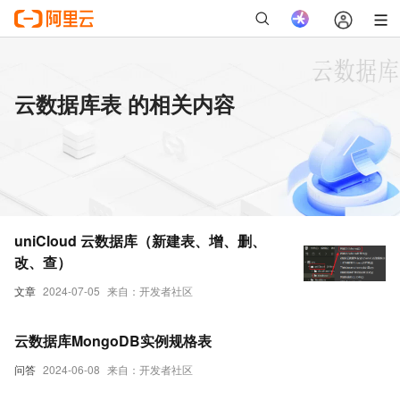
云数据库表 的相关内容
uniCloud 云数据库（新建表、增、删、
改、查）
文章
2024-07-05
来自：开发者社区
云数据库MongoDB实例规格表
问答
2024-06-08
来自：开发者社区