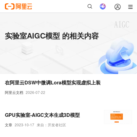
实验室AIGC模型 的相关内容
在阿里云DSW中微调Lora模型实现虚拟上装
阿里云文档
2026-07-22
GPU实验室-AIGC文本生成3D模型
文章
2023-10-17
来自：开发者社区