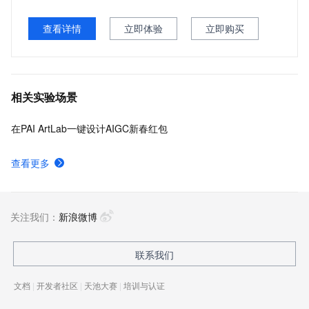
查看详情
立即体验
立即购买
相关实验场景
在PAI ArtLab一键设计AIGC新春红包
查看更多
关注我们：
新浪微博
联系我们
文档
|
开发者社区
|
天池大赛
|
培训与认证