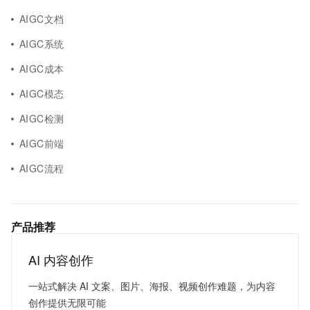
AIGC文档
AIGC系统
AIGC成本
AIGC模态
AIGC检测
AIGC前端
AIGC流程
产品推荐
AI 内容创作
一站式解决 AI 文案、图片、海报、视频创作难题，为内容
创作提供无限可能