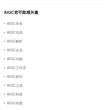
AIGC您可能感兴趣
AIGC革命
AIGC实战
AIGC解析
AIGC企业
AIGC功能
AIGC工作流
AIGC路径
AIGC入选
AIGC科技
AIGC绘图