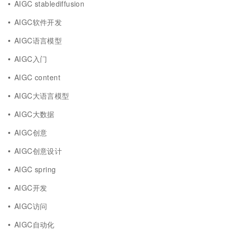
AIGC stablediffusion
AIGC软件开发
AIGC语言模型
AIGC入门
AIGC content
AIGC大语言模型
AIGC大数据
AIGC创意
AIGC创意设计
AIGC spring
AIGC开发
AIGC访问
AIGC自动化