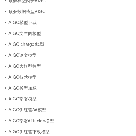
顶会模型网安AIGC
顶会数据模型AIGC
AIGC模型下载
AIGC文生图模型
AIGC chatgpt模型
AIGC论文模型
AIGC大模型模型
AIGC技术模型
AIGC模型加载
AIGC部署模型
AIGC训练营3d模型
AIGC部署diffusion模型
AIGC训练营下载模型