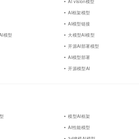
AI vision模型
AI框架模型
AI模型链接
l AI模型
大模型AI模型
开源AI部署模型
I
AI模型部署
开源模型AI
模型
模型AI框架
AI性能模型
3d建模AI模型