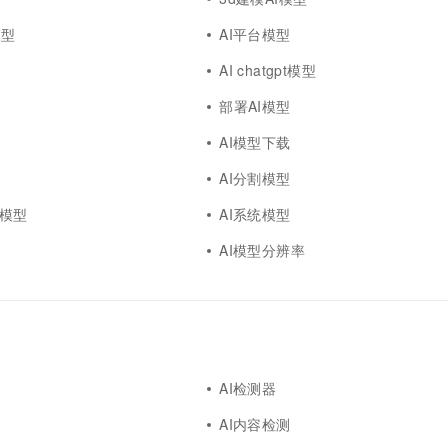
模型
AI平台模型
AI chatgpt模型
部署AI模型
AI模型下载
AI分割模型
ek模型
AI系统模型
AI模型分辨率
AI检测器
AI内容检测