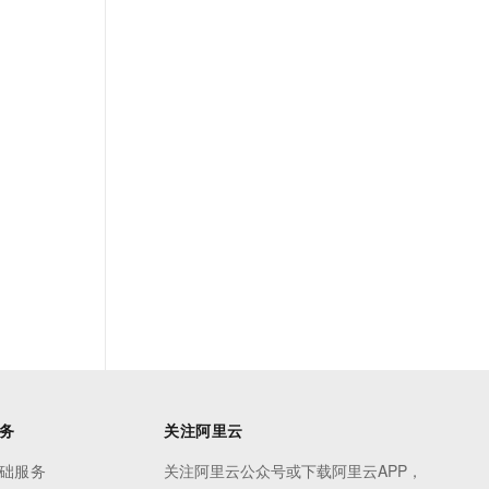
务
关注阿里云
础服务
关注阿里云公众号或下载阿里云APP，