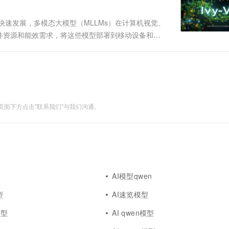
能的快速发展，多模态大模型（MLLMs）在计算机视觉、
件资源和能效需求，将这些模型部署到移动设备和边
性能，成为面向移动端多模态模型的新标杆。 Ivy-
面下方点击"联系我们"与我们沟通。
AI模型qwen
型
AI速览模型
模型
AI qwen模型