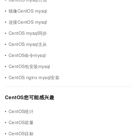
镜像CentOS mysql
连接CentOS mysql
CentOS mysql同步
CentOS mysql主从
CentOS命令mysql
CentOS包安装mysql
CentOS nginx mysql安装
CentOS您可能感兴趣
CentOS统计
CentOS容量
CentOS目标