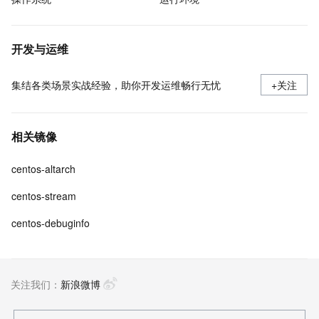
开发与运维
集结各类场景实战经验，助你开发运维畅行无忧
+关注
相关镜像
centos-altarch
centos-stream
centos-debuginfo
关注我们：
新浪微博