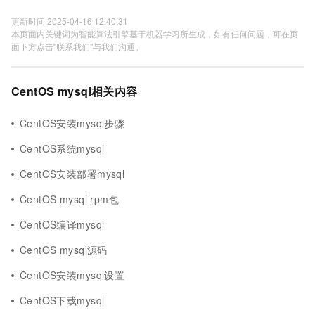
更新时间 2025-04-16 12:40:31
本页面内关键词为智能算法引擎基于机器学习所生成，如有任何问题，可在页
面下方点击"联系我们"与我们沟通。
CentOS mysql相关内容
CentOS安装mysql步骤
CentOS系统mysql
CentOS安装部署mysql
CentOS mysql rpm包
CentOS编译mysql
CentOS mysql源码
CentOS安装mysql设置
CentOS下载mysql