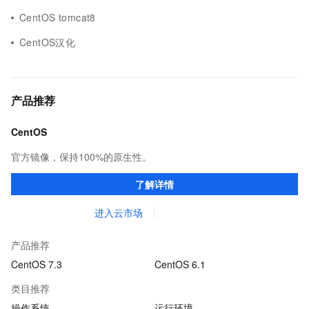
CentOS tomcat8
CentOS汉化
产品推荐
CentOS
官方镜像，保持100%的原生性。
了解详情
进入云市场
产品推荐
CentOS 7.3
CentOS 6.1
类目推荐
操作系统
运行环境