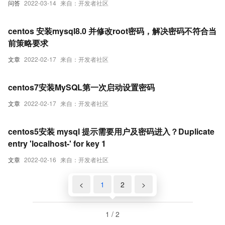
问答
2022-03-14
来自：开发者社区
centos 安装mysql8.0 并修改root密码，解决密码不符合当
前策略要求
文章
2022-02-17
来自：开发者社区
centos7安装MySQL第一次启动设置密码
文章
2022-02-17
来自：开发者社区
centos5安装 mysql 提示需要用户及密码进入？Duplicate
entry 'localhost-' for key 1
文章
2022-02-16
来自：开发者社区
<
1
2
>
1 / 2