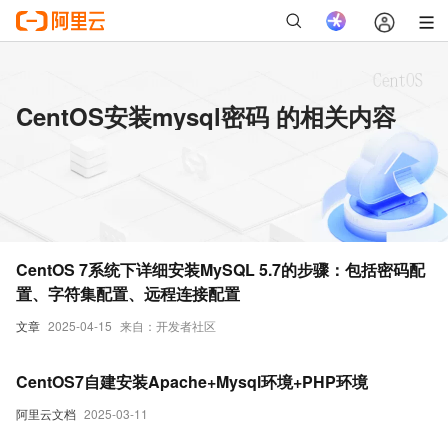
CentOS安装mysql密码 的相关内容
CentOS 7系统下详细安装MySQL 5.7的步骤：包括密码配
置、字符集配置、远程连接配置
文章
2025-04-15
来自：开发者社区
CentOS7自建安装Apache+Mysql环境+PHP环境
阿里云文档
2025-03-11