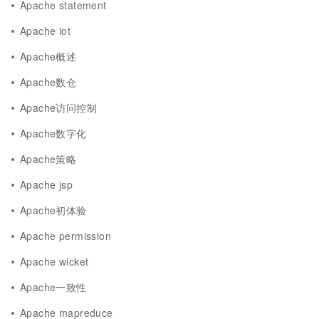
Apache statement
Apache iot
Apache概述
Apache数仓
Apache访问控制
Apache数字化
Apache策略
Apache jsp
Apache初体验
Apache permission
Apache wicket
Apache一致性
Apache mapreduce