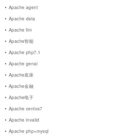
Apache agent
Apache data
Apache llm
Apache智能
Apache php7.1
Apache genai
Apache底座
Apache金融
Apache电子
Apache centos7
Apache invalid
Apache php+mysql